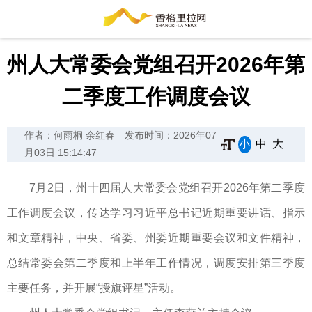
州人大常委会党组召开2026年第
二季度工作调度会议
作者：何雨桐 余红春
发布时间：2026年07
小
中
大
月03日 15:14:47
7月2日，州十四届人大常委会党组召开2026年第二季度
工作调度会议，传达学习习近平总书记近期重要讲话、指示
和文章精神，中央、省委、州委近期重要会议和文件精神，
总结常委会第二季度和上半年工作情况，调度安排第三季度
主要任务，并开展“授旗评星”活动。