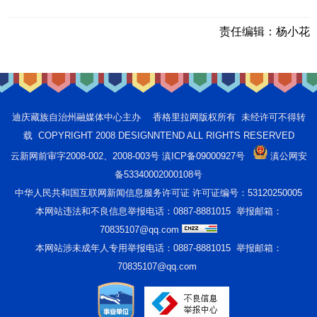
责任编辑：
杨小花
迪庆藏族自治州融媒体中心主办 香格里拉网版权所有 未经许可不得转
载 COPYRIGHT 2008 DESIGNNTEND ALL RIGHTS RESERVED
云新网前审字2008-002、2008-003号 滇ICP备09000927号
滇公网安
备53340002000108号
中华人民共和国互联网新闻信息服务许可证 许可证编号：53120250005
本网站违法和不良信息举报电话：0887-8881015 举报邮箱：
70835107@qq.com
本网站涉未成年人专用举报电话：0887-8881015 举报邮箱：
70835107@qq.com