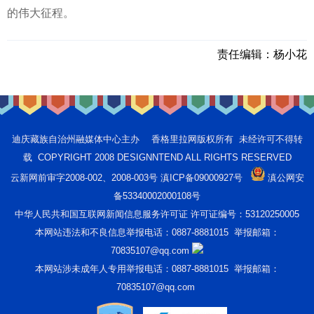
的伟大征程。
责任编辑：
杨小花
迪庆藏族自治州融媒体中心主办 香格里拉网版权所有 未经许可不得转
载 COPYRIGHT 2008 DESIGNNTEND ALL RIGHTS RESERVED
云新网前审字2008-002、2008-003号 滇ICP备09000927号
滇公网安
备53340002000108号
中华人民共和国互联网新闻信息服务许可证 许可证编号：53120250005
本网站违法和不良信息举报电话：0887-8881015 举报邮箱：
70835107@qq.com
本网站涉未成年人专用举报电话：0887-8881015 举报邮箱：
70835107@qq.com