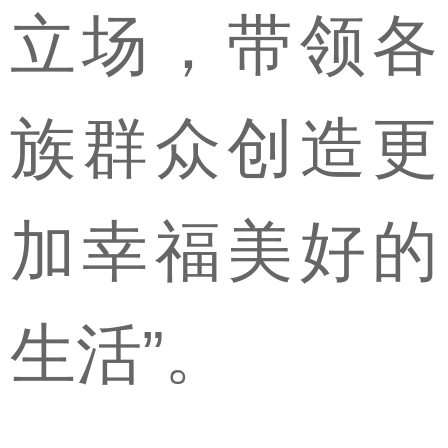
立场，带领各
族群众创造更
加幸福美好的
生活”。