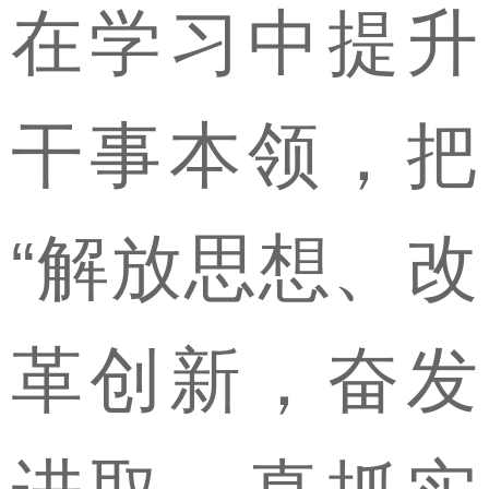
在学习中提升
干事本领，把
“解放思想、改
革创新，奋发