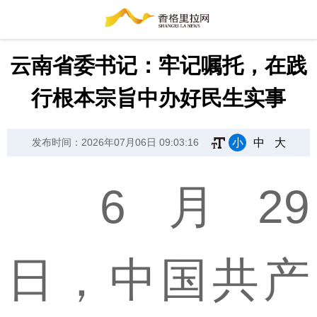
云南省委书记：牢记嘱托，在践
行根本宗旨中办好民生实事
小
中
大
发布时间：2026年07月06日 09:03:16
6月29
日，中国共产