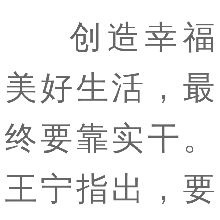
创造幸福
美好生活，最
终要靠实干。
王宁指出，要