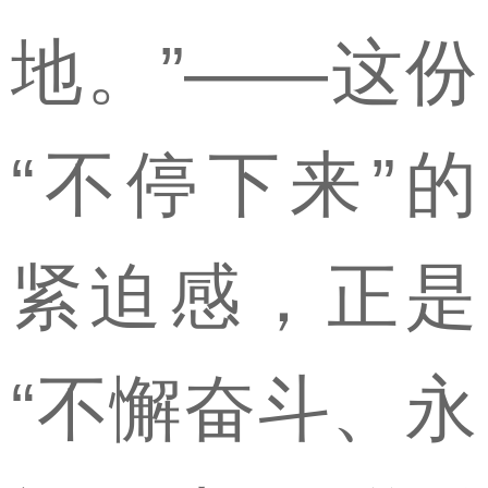
地。”——这份
“不停下来”的
紧迫感，正是
“不懈奋斗、永