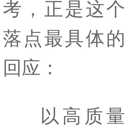
考，正是这个
落点最具体的
回应：
以高质量