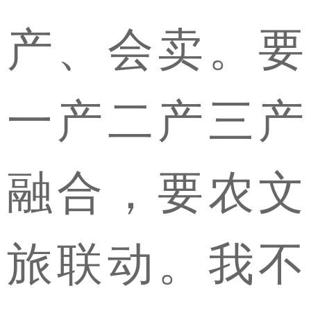
产、会卖。要
一产二产三产
融合，要农文
旅联动。我不