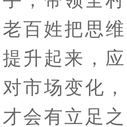
老百姓把思维
提升起来，应
对市场变化，
才会有立足之