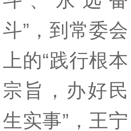
斗、永远奋
斗”，到常委会
上的“践行根本
宗旨，办好民
生实事”，王宁