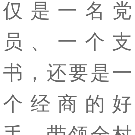
仅是一名党
员、一个支
书，还要是一
个经商的好
手，带领全村