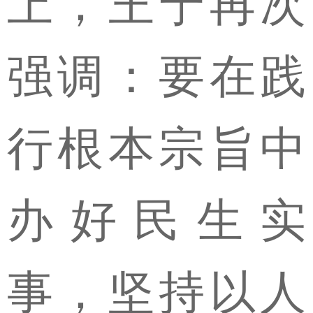
上，王宁再次
强调：要在践
行根本宗旨中
办好民生实
事，坚持以人