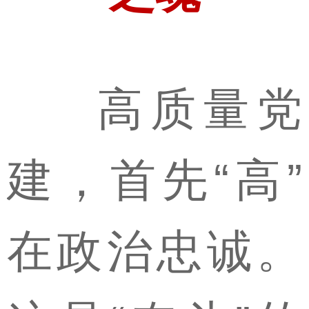
高质量党
建，首先“高”
在政治忠诚。