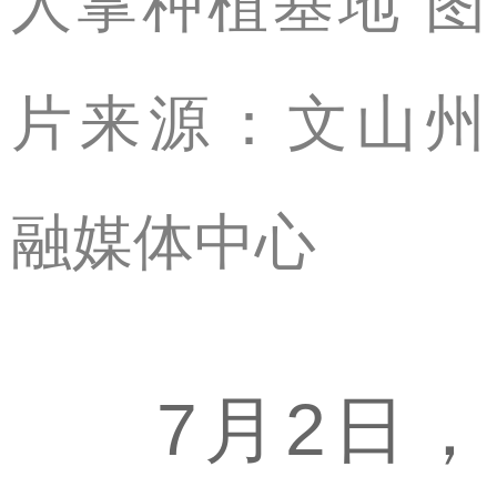
人掌种植基地 图
片来源：文山州
融媒体中心
7月2日，