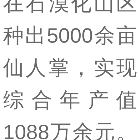
在石漠化山区
种出5000余亩
仙人掌，实现
综合年产值
1088万余元。