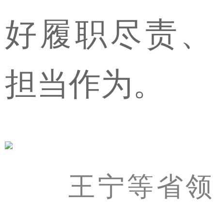
好履职尽责、
担当作为。
王宁等省领