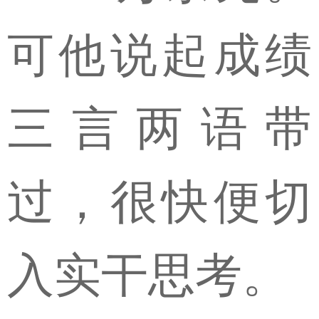
可他说起成绩
三言两语带
过，很快便切
入实干思考。