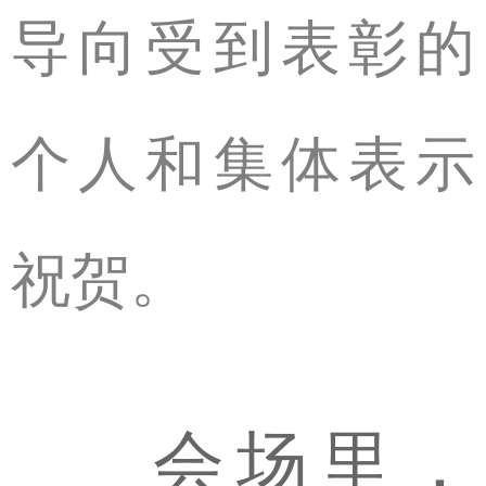
导向受到表彰的
个人和集体表示
祝贺。
会场里，