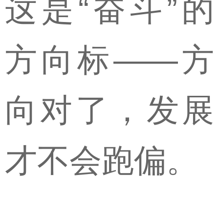
这是“奋斗”的
方向标——方
向对了，发展
才不会跑偏。