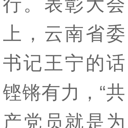
行。表彰大会
上，云南省委
书记王宁的话
铿锵有力，“共
产党员就是为