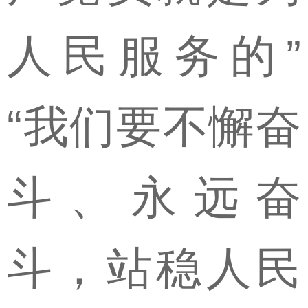
人民服务的”
“我们要不懈奋
斗、永远奋
斗，站稳人民