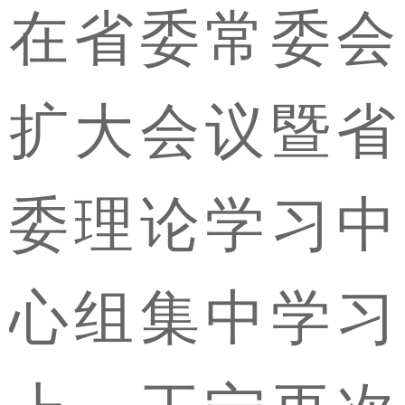
在省委常委会
扩大会议暨省
委理论学习中
心组集中学习