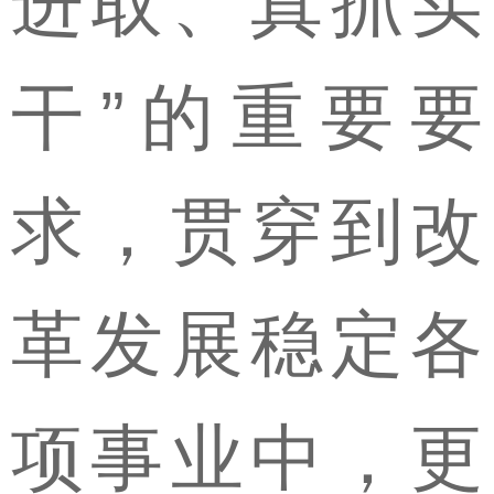
进取、真抓实
干”的重要要
求，贯穿到改
革发展稳定各
项事业中，更