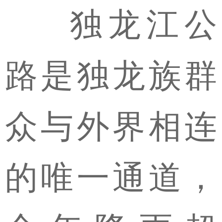
独龙江公
路是独龙族群
众与外界相连
的唯一通道，