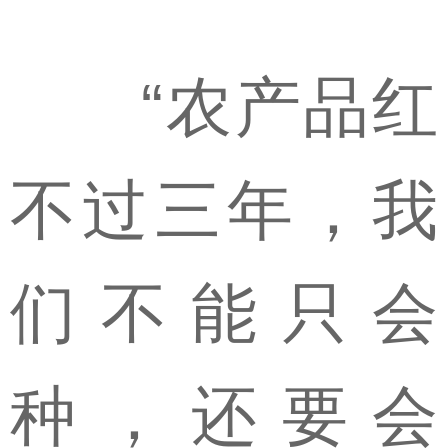
“农产品红
不过三年，我
们不能只会
种，还要会