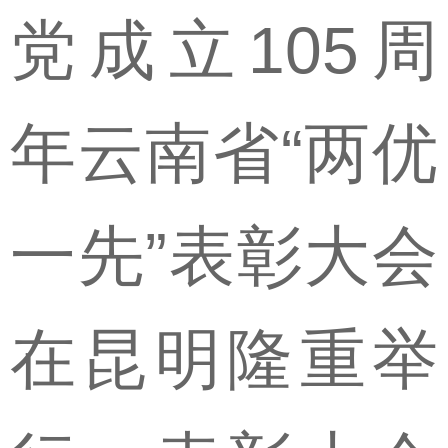
党成立105周
年云南省“两优
一先”表彰大会
在昆明隆重举