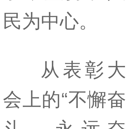
民为中心。
从表彰大
会上的“不懈奋