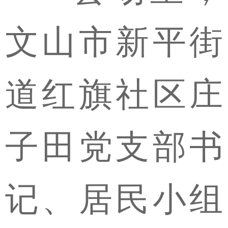
文山市新平街
道红旗社区庄
子田党支部书
记、居民小组