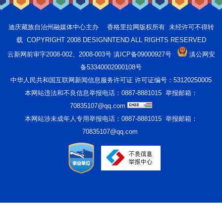
迪庆藏族自治州融媒体中心主办 香格里拉网版权所有 未经许可不得转
载 COPYRIGHT 2008 DESIGNNTEND ALL RIGHTS RESERVED
云新网前审字2008-002、2008-003号 滇ICP备09000927号
滇公网安
备53340002000108号
中华人民共和国互联网新闻信息服务许可证 许可证编号：53120250005
本网站违法和不良信息举报电话：0887-8881015 举报邮箱：
70835107@qq.com
本网站涉未成年人专用举报电话：0887-8881015 举报邮箱：
70835107@qq.com