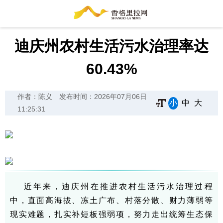
迪庆州农村生活污水治理率达
60.43%
作者：陈义
发布时间：2026年07月06日
小
中
大
11:25:31
近年来，迪庆州在推进农村生活污水治理过程
中，直面高海拔、冻土广布、村落分散、财力薄弱等
现实难题，扎实补短板强弱项，努力走出统筹生态保