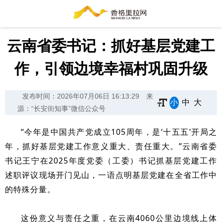
云南省委书记：抓好基层党建工
作，引领边境幸福村巩固升级
发布时间：2026年07月06日 16:13:29
来
小
中
大
源：“长安街知事”微信公众号
“今年是中国共产党成立105周年，是‘十五五’开局之
年，抓好基层党建工作意义重大、责任重大。”云南省委
书记王宁在2025年度党委（工委）书记抓基层党建工作
述职评议现场开门见山，一语点明基层党建在全省工作中
的特殊分量。
这份意义与责任之重，在云南4060公里边境线上体