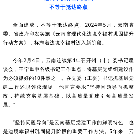
不等于抵达终点
全面建成，不等于抵达终点。2024年5月，云南省
委、省政府印发实施《云南省现代化边境幸福村巩固提升
行动方案》，标志着边境幸福村迈入新阶段。
今年2月4日，云南连续第4年召开
州（市）委书记座
，王宁重申各级书记工作重点，将基层党组织建设作
谈会
为必须抓好的10件事之一。在党委（工委）书记抓基层党
建工作述职评议现场，他直言要求“坚持问题导向抓整
改，持续夯实基层基础，以高质量党建引领高质量发
展。”
“坚持问题导向”是云南基层党建工作的鲜明特色，也
是边境幸福村巩固提升阶段的重要工作方法。5年来，云