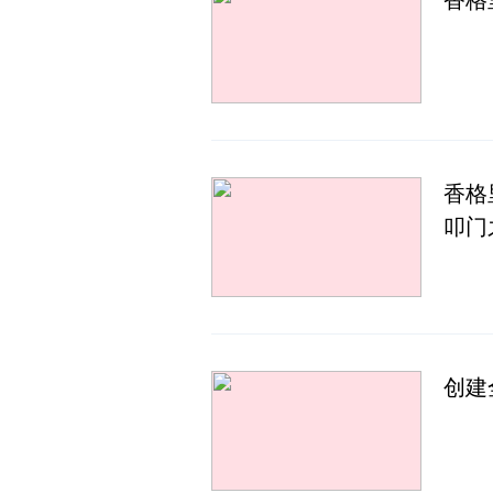
香格
香格
叩门
创建