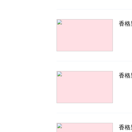
香格
香格
香格