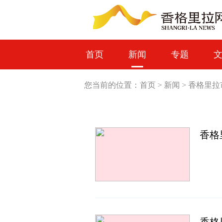
首页
新闻
专题
您当前的位置：
首页
>
新闻
>
香格里拉
香格