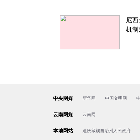
尼西
机制
中央网媒
新华网
中国文明网
云南网媒
云南网
本地网站
迪庆藏族自治州人民政府