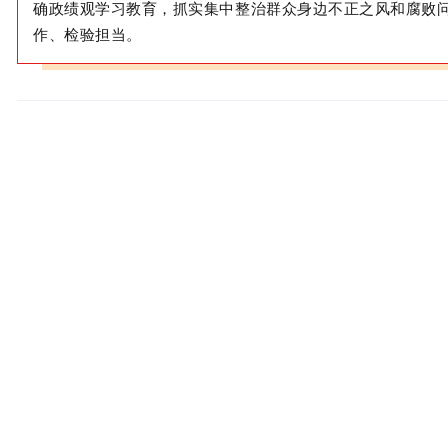
确政绩观学习教育，抓实集中整治群众身边不正之风和腐败
作、检验担当。