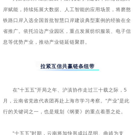
岸赋能，持续拓展大数据、人工智能的应用场景，将磨憨
铁路口岸入选全国首批智慧口岸建设典型案例的经验在全
省推广。依托沿边产业园区，重点发展纺织服装、电子信
息等优势产业，推动产业链延链聚群。
拉紧互信共赢链条纽带
在“十五五”开局之年、沪滇协作走过三十载之际，5
月，云南省党政代表团再赴上海市学习考察。“产业”是此
行的关键词之一，也是规划《纲要》的重点着墨之处。
“十五五”时期，云南将加快形成以昆明、曲靖为支