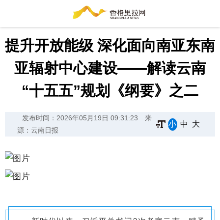
提升开放能级 深化面向南亚东南
亚辐射中心建设——解读云南
“十五五”规划《纲要》之二
发布时间：2026年05月19日 09:31:23
来
小
中
大
源：云南日报