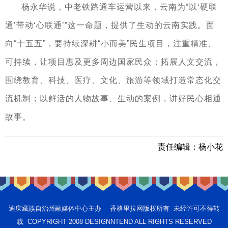
杨永华说，中老铁路通车运营以来，云南为“以‘硬联
通’带动‘心联通’”这一命题，提供了生动的云南实践。面
向“十五五”，要持续深耕“小而美”民生项目，注重精准、
可持续，让项目惠及更多周边国家民众；拓展人文交流，
围绕教育、科技、医疗、文化、旅游等领域打造常态化交
流机制；以鲜活的人物故事、生动的案例，讲好民心相通
故事。
责任编辑：
杨小花
迪庆藏族自治州融媒体中心主办 香格里拉网版权所有 未经许可不得转
载 COPYRIGHT 2008 DESIGNNTEND ALL RIGHTS RESERVED