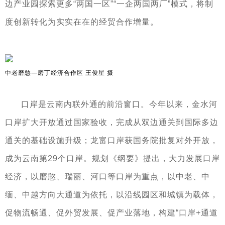
边产业园探索更多“两国一区”“一企两国两厂”模式，将制
度创新转化为实实在在的经贸合作增量。
中老磨憨—磨丁经济合作区 王俊星 摄
口岸是云南内联外通的前沿窗口。今年以来，金水河
口岸扩大开放通过国家验收，完成从双边通关到国际多边
通关的基础设施升级；龙富口岸获国务院批复对外开放，
成为云南第29个口岸。规划《纲要》提出，大力发展口岸
经济，以磨憨、瑞丽、河口等口岸为重点，以中老、中
缅、中越方向大通道为依托，以沿线园区和城镇为载体，
促物流畅通、促外贸发展、促产业落地，构建“口岸+通道