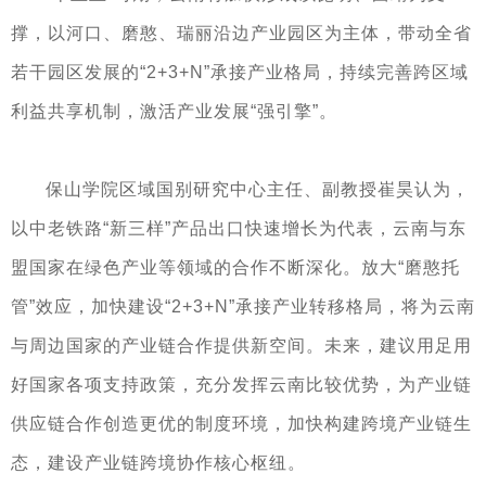
撑，以河口、磨憨、瑞丽沿边产业园区为主体，带动全省
若干园区发展的“2+3+N”承接产业格局，持续完善跨区域
利益共享机制，激活产业发展“强引擎”。
保山学院区域国别研究中心主任、副教授崔昊认为，
以中老铁路“新三样”产品出口快速增长为代表，云南与东
盟国家在绿色产业等领域的合作不断深化。放大“磨憨托
管”效应，加快建设“2+3+N”承接产业转移格局，将为云南
与周边国家的产业链合作提供新空间。未来，建议用足用
好国家各项支持政策，充分发挥云南比较优势，为产业链
供应链合作创造更优的制度环境，加快构建跨境产业链生
态，建设产业链跨境协作核心枢纽。