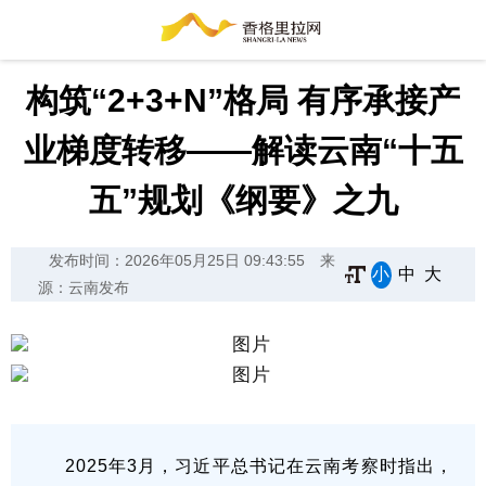
构筑“2+3+N”格局 有序承接产
业梯度转移——解读云南“十五
五”规划《纲要》之九
发布时间：2026年05月25日 09:43:55
来
小
中
大
源：云南发布
2025年3月，习近平总书记在云南考察时指出，