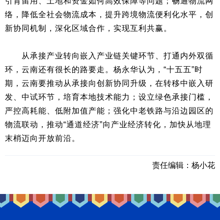
引育留用、土地和资金如何高效保障等问题；畅通物流网
络，降低全社会物流成本，提升跨境物流便利化水平，创
新协同机制，深化区域合作，实现互利共赢。
从承接产业转向嵌入产业链关键环节、打通内外双循
环，云南还有很长的路要走。杨永华认为，“十五五”时
期，云南要推动从承接向创新协同升级，在转移中嵌入研
发、中试环节，培育本地技术能力；设立绿色承接门槛，
严控高耗能、低附加值产能；强化中老铁路与沿边园区的
物流联动，推动“通道经济”向产业经济转化，加快从地理
末梢迈向开放前沿。
责任编辑：
杨小花