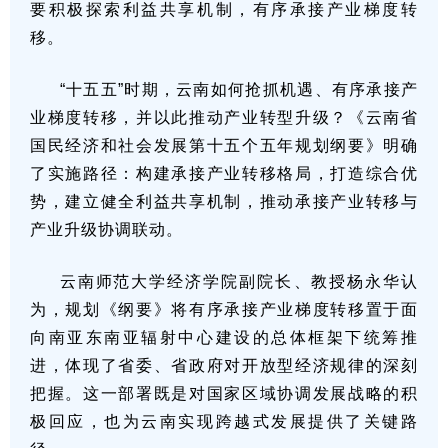
要积极探索利益共享机制，有序承接产业梯度转
移。
“十五五”时期，云南如何抢抓机遇、有序承接产
业梯度转移，并以此推动产业转型升级？《云南省
国民经济和社会发展第十五个五年规划纲要》明确
了实施路径：构建承接产业转移格局，打造综合优
势，建立健全利益共享机制，推动承接产业转移与
产业升级协调联动。
云南师范大学经济学院副院长‌、教授杨永华认
为，规划《纲要》将有序承接产业梯度转移置于面
向南亚东南亚辐射中心建设的总体框架下统筹推
进，体现了省委、省政府对开放型经济规律的深刻
把握。这一部署既是对国家区域协调发展战略的积
极回应，也为云南实现跨越式发展提供了关键路