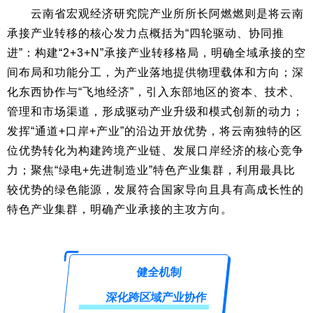
云南省宏观经济研究院产业所所长阿燃燃则是将云南
承接产业转移的核心发力点概括为“四轮驱动、协同推
进”：构建“2+3+N”承接产业转移格局，明确全域承接的空
间布局和功能分工，为产业落地提供物理载体和方向；深
化东西协作与“飞地经济”，引入东部地区的资本、技术、
管理和市场渠道，形成驱动产业升级和模式创新的动力；
发挥“通道+口岸+产业”的沿边开放优势，将云南独特的区
位优势转化为构建跨境产业链、发展口岸经济的核心竞争
力；聚焦“绿电+先进制造业”特色产业集群，利用最具比
较优势的绿色能源，发展符合国家导向且具有高成长性的
特色产业集群，明确产业承接的主攻方向。
健全机制
深化跨区域产业协作