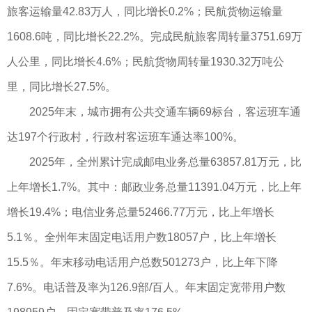
旅客运输量42.83万人，同比增长0.2%；民航货物运输量
1608.6吨，同比增长22.2%。完成民航旅客周转量3751.69万
人公里，同比增长4.6%；民航货物周转量1930.32万吨公
里，同比增长27.5%。
2025年末，城市拥有公共交通车辆69标台，客运班车通
达197个行政村，行政村客运班车通达率100%。
2025年，全州累计完成邮电业务总量63857.81万元，比
上年增长1.7%。其中：邮政业务总量11391.04万元，比上年
增长19.4%；电信业务总量52466.77万元，比上年增长
5.1％。全州年末固定电话用户数18057户，比上年增长
15.5％。年末移动电话用户总数501273户，比上年下降
7.6%。电话普及率为126.9部/百人。年末固定宽带用户数