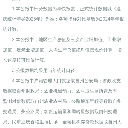
1.本公报中部分数据为年快报数，正式统计数据以《迪
庆统计年鉴2025年》为准；各项指标对比基数为2024年年报
统计数。
2.本公报中，地区生产总值及三次产业增加值、工业增
加值、建筑业增加值、人均生产总值绝对值按现价计算，增
长速度按可比价计算。
3.公报数据均采用当年统计口径。
4.本公报中户籍管理人口数据取自州公安局；财政收支
数据取自州财政局；农业机械动力、农村卫生厕所普及率、
监测对象数据取自州农业农村局；公路通车里程等数取自州
交通局、州公路局；客货运输量和周转量数据取自州交通
局、民航迪庆香格里拉机场；金融机构存贷款数据取自州人