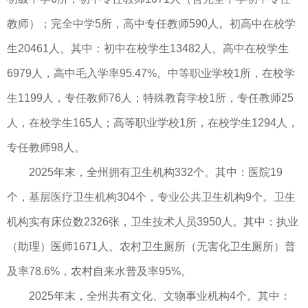
教师）；完全中学5所，高中专任教师590人。初高中在校学
生20461人。其中：初中在校学生13482人。高中在校学生
6979人，高中毛入学率95.47%。中等职业学校1所，在校学
生1199人，专任教师76人；特殊教育学校1所，专任教师25
人，在校学生165人；高等职业学校1所，在校学生1294人，
专任教师98人。
2025年末，全州拥有卫生机构332个。其中：医院19
个，基层医疗卫生机构304个，专业公共卫生机构9个。卫生
机构实有床位数2326张，卫生技术人员3950人。其中：执业
（助理）医师1671人。农村卫生厕所（无害化卫生厕所）普
及率78.6%，农村自来水普及率95%。
2025年末，全州共有文化、文物事业机构4个。其中：