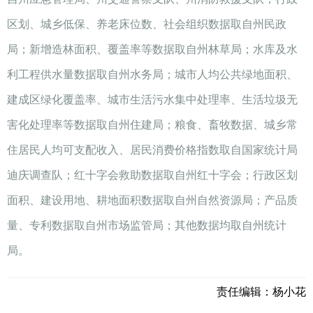
区划、城乡低保、养老床位数、社会组织数据取自州民政
局；新增造林面积、覆盖率等数据取自州林草局；水库及水
利工程供水量数据取自州水务局；城市人均公共绿地面积、
建成区绿化覆盖率、城市生活污水集中处理率、生活垃圾无
害化处理率等数据取自州住建局；粮食、畜牧数据、城乡常
住居民人均可支配收入、居民消费价格指数取自国家统计局
迪庆调查队；红十字会救助数据取自州红十字会；行政区划
面积、建设用地、耕地面积数据取自州自然资源局；产品质
量、专利数据取自州市场监管局；其他数据均取自州统计
局。
责任编辑：
杨小花