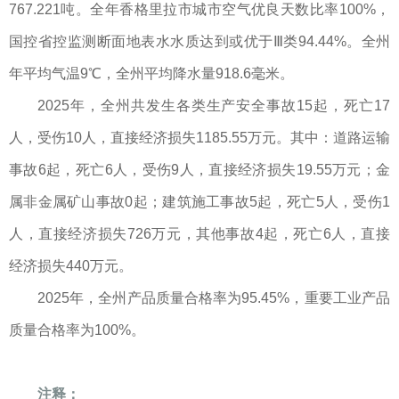
767.221吨。全年香格里拉市城市空气优良天数比率100%，
国控省控监测断面地表水水质达到或优于Ⅲ类94.44%。全州
年平均气温9℃，全州平均降水量918.6毫米。
2025年，全州共发生各类生产安全事故15起，死亡17
人，受伤10人，直接经济损失1185.55万元。其中：道路运输
事故6起，死亡6人，受伤9人，直接经济损失19.55万元；金
属非金属矿山事故0起；建筑施工事故5起，死亡5人，受伤1
人，直接经济损失726万元，其他事故4起，死亡6人，直接
经济损失440万元。
2025年，全州产品质量合格率为95.45%，重要工业产品
质量合格率为100%。
注释：