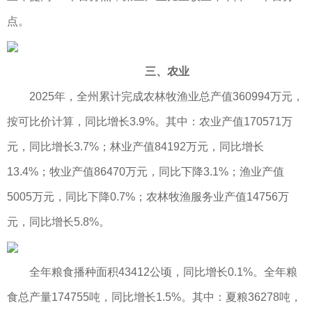
点。
三、农业
2025年，全州累计完成农林牧渔业总产值360994万元，
按可比价计算，同比增长3.9%。其中：农业产值170571万
元，同比增长3.7%；林业产值84192万元，同比增长
13.4%；牧业产值86470万元，同比下降3.1%；渔业产值
5005万元，同比下降0.7%；农林牧渔服务业产值14756万
元，同比增长5.8%。
全年粮食播种面积43412公顷，同比增长0.1%。全年粮
食总产量174755吨，同比增长1.5%。其中：夏粮36278吨，