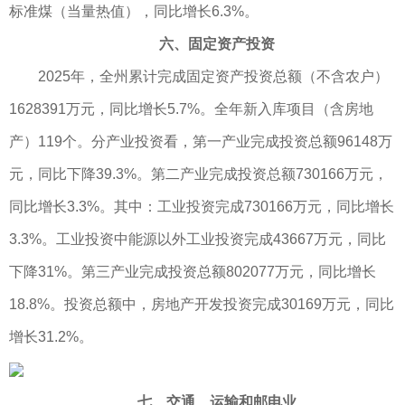
标准煤（当量热值），同比增长6.3%。
六、固定资产投资
2025年，全州累计完成固定资产投资总额（不含农户）
1628391万元，同比增长5.7%。全年新入库项目（含房地
产）119个。分产业投资看，第一产业完成投资总额96148万
元，同比下降39.3%。第二产业完成投资总额730166万元，
同比增长3.3%。其中：工业投资完成730166万元，同比增长
3.3%。工业投资中能源以外工业投资完成43667万元，同比
下降31%。第三产业完成投资总额802077万元，同比增长
18.8%。投资总额中，房地产开发投资完成30169万元，同比
增长31.2%。
七、交通、运输和邮电业