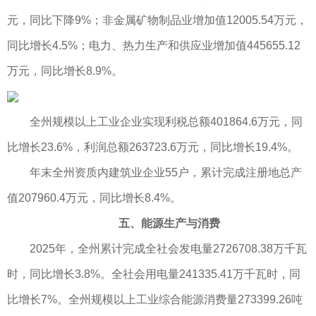
元，同比下降9%；非金属矿物制品业增加值12005.54万元，
同比增长4.5%；电力、热力生产和供应业增加值445655.12
万元，同比增长8.9%。
全州规模以上工业企业实现利税总额401864.6万元，同
比增长23.6%，利润总额263723.6万元，同比增长19.4%。
年末全州资质内建筑业企业55户，累计完成注册地总产
值207960.4万元，同比增长8.4%。
五、能源生产与消费
2025年，全州累计完成全社会发电量2726708.38万千瓦
时，同比增长3.8%。全社会用电量241335.41万千瓦时，同
比增长7%。全州规模以上工业综合能源消费量273399.26吨