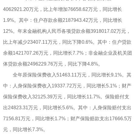
4062921.20万元，比上年增加76658.62万元，同比增长
1.9%。其中：住户存款余额2187943.42万元，同比增长
12%。年末金融机构人民币各项贷款余额3918017.02万元，
比上年减少23407.11万元，同比下降0.6%。其中：住户贷款
余额1421707.26万元，同比增长7.7%；非金融企业及机关团
体贷款余额2496229.76万元，同比下降4.8%。
全年原保险保费收入51463.11万元，同比增长9.1%。其
中：人身保险保费收入19337.72万元，同比增长5.1%；财产
保险保费收入32125.39万元，同比增长11.7%。保险赔付支
出24823.31万元，同比增长5.6%。其中：人身保险赔付支出
7156.81万元，同比增长1.7%；财产保险赔款支出17666.5万
元，同比增长7.3%。