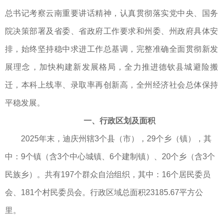
总书记考察云南重要讲话精神，认真贯彻落实党中央、国务
院决策部署及省委、省政府工作要求和州委、州政府具体安
排，始终坚持稳中求进工作总基调，完整准确全面贯彻新发
展理念，加快构建新发展格局，全力推进德钦县城避险搬
迁，本科上线率、录取率再创新高，全州经济社会总体保持
平稳发展。
一、行政区划及面积
2025年末，迪庆州辖3个县（市），29个乡（镇），其
中：9个镇（含3个中心城镇、6个建制镇）、20个乡（含3个
民族乡）。共有197个群众自治组织，其中：16个居民委员
会、181个村民委员会。行政区域总面积23185.67平方公
里。