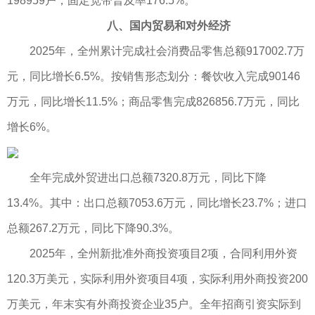
198959户，固定宽带普及率176.5%。
八、国内贸易和对外经济
2025年，全州累计完成社会消费品零售总额917002.7万
元，同比增长6.5%。按销售形态划分：餐饮收入完成90146
万元，同比增长11.5%；商品零售完成826856.7万元，同比
增长6%。
全年完成外贸进出口总额7320.8万元，同比下降
13.4%。其中：出口总额7053.6万元，同比增长23.7%；进口
总额267.2万元，同比下降90.3%。
2025年，全州新批准外商投资项目2项，合同利用外资
120.3万美元，实际利用外资项目4项，实际利用外商投资200
万美元，年末实有外商投资企业35户。全年招商引资实际到