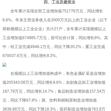
四、工业及建筑业
全年累计实现全部工业增加值751776万元，同比增长
6.6%。年末主营业务收入在2000万元以上的工业企业（以下
简称规模以上工业企业）共计27户，全年累计实现规模以上
工业增加值674985.7万元，按可比价计算，同比增长8%。其
中：轻工业完成4948.1万元，同比下降20.2%；重工业完成
670037.6万元，同比增长8.3%。
在规模以上工业增加值构成中，有色金属矿采选业增加
值205343.08万元，同比增长9.6%；农副食品加工业增加值
187.79万元，同比增长14.7%；食品制造业增加值157.54万
元，同比下降67.8%；酒、饮料和精制茶制造业增加值
3838.88万元，同比下降18.3%；医药制造业增加值763.9万