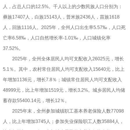
人，占总人口的12.5%。千人以上的少数民族人口分别为：
彝族17407人，白族15143人，普米族2436人，苗族1618
人，回族1116人。2025年，全州人口出生率5.57‰，人口死
亡率6.58‰，人口自然增长率-1.01‰，人口城镇化率
37.52%。
2025年，全州全体居民人均可支配收入26025元，增长
5.1％。其中，农村常住居民人均可支配收入15640元，比上
年增加1136元，增长7.8％；城镇常住居民人均可支配收入
48999元，比上年增加1519元，增长3.2%。城乡居民人均储
蓄存款55400.14元，增长12％。
2025年末，全州参加城镇职工基本养老保险人数77098
人，比上年增加3745人；参加失业保险职工人数35884人，