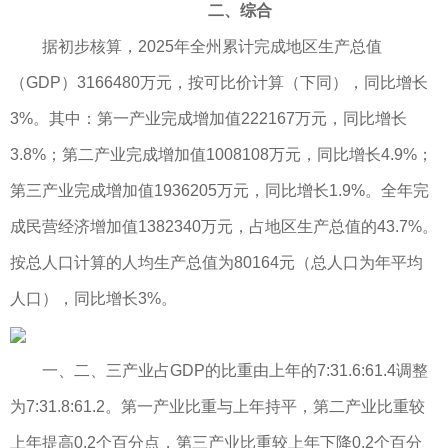
二、综合
据初步核算，2025年全州累计完成地区生产总值
（GDP）3166480万元，按可比价计算（下同），同比增长
3%。其中：第一产业完成增加值222167万元，同比增长
3.8%；第二产业完成增加值1008108万元，同比增长4.9%；
第三产业完成增加值1936205万元，同比增长1.9%。全年完
成民营经济增加值1382340万元，占地区生产总值的43.7%。
按总人口计算的人均生产总值为80164元（总人口为年平均
人口），同比增长3%。
一、二、三产业占GDP的比重由上年的7:31.6:61.4调整
为7:31.8:61.2。第一产业比重与上年持平，第二产业比重较
上年提高0.2个百分点，第三产业比重较上年下降0.2个百分