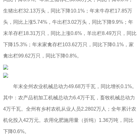
生猪出栏32.13万头，同比下降10.1%；年末牛存栏17.85万
头，同比上涨5.74%，牛出栏3.02万头，同比下降9.9%；年
末羊存栏18.31万只，同比上涨0.6%，羊出栏8.49万只，同比
下降15.3%；年末家禽存栏103.62万只，同比下降0.1%，家
禽出栏99.62万只，同比下降0.8%。
年末全州农业机械总动力49.68万千瓦，同比增长0.1%。
其中：农产品初加工机械总动力6.4万千瓦，畜牧机械总动力
4万千瓦。全州有乡村农机从业人员2.2802万人；全年累计农
机化投入42万元。农用化肥施用量（折纯）1.36万吨，同比
下降0.6%。