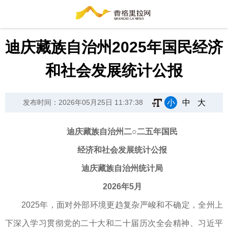
迪庆藏族自治州2025年国民经济
和社会发展统计公报
小
中
大
发布时间：2026年05月25日 11:37:38
迪庆藏族自治州二○二五年国民
经济和社会发展统计公报
迪庆藏族自治州统计局
2026年5月
2025年，面对外部环境更趋复杂严峻和不确定，全州上
下深入学习贯彻党的二十大和二十届历次全会精神、习近平