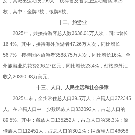
次，共派出运动员199人，获得省及省以上运动会奖牌25
枚，其中：金牌7枚，银牌9枚。
十二、旅游业
2025年，共接待游客总人数3636.01万人次，同比增长
16.4%。其中，接待海外旅游者47.26万人次，同比增长
56.7%；接待国内旅游者3588.75万人次，同比增长16%。全
州旅游业总花费296.27亿元，同比增长23.4%，创旅游外汇
收入20390.98万美元。
十三、人口、人民生活和社会保障
2025年末，全州常住总人口39.5万人；户籍人口372345
人。在户籍人口中，少数民族人口333092人，占总人口的
89.5%。其中：藏族人口135252人，占总人口的36.3%；傈
僳族人口112451人，占总人口的30.2%；纳西族人口46658