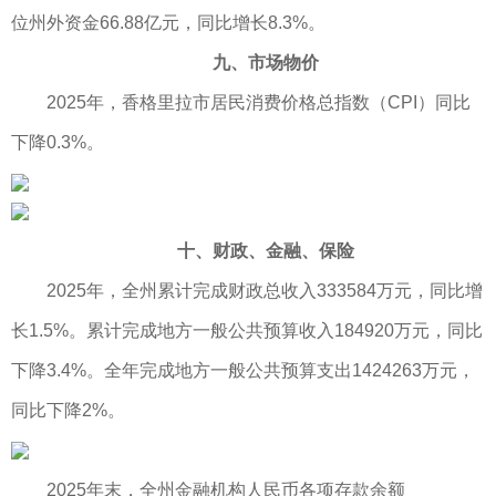
位州外资金66.88亿元，同比增长8.3%。
九、市场物价
2025年，香格里拉市居民消费价格总指数（CPI）同比
下降0.3%。
十、财政、金融、保险
2025年，全州累计完成财政总收入333584万元，同比增
长1.5%。累计完成地方一般公共预算收入184920万元，同比
下降3.4%。全年完成地方一般公共预算支出1424263万元，
同比下降2%。
2025年末，全州金融机构人民币各项存款余额