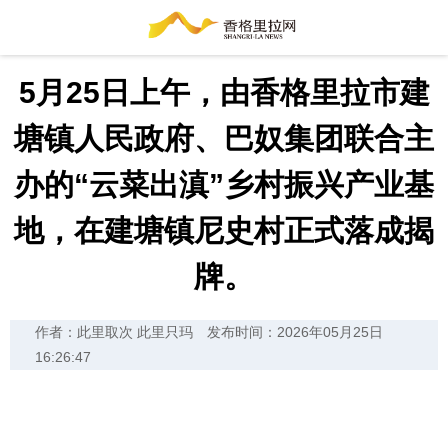
5月25日上午，由香格里拉市建
塘镇人民政府、巴奴集团联合主
办的“云菜出滇”乡村振兴产业基
地，在建塘镇尼史村正式落成揭
牌。
作者：此里取次 此里只玛
发布时间：2026年05月25日
16:26:47