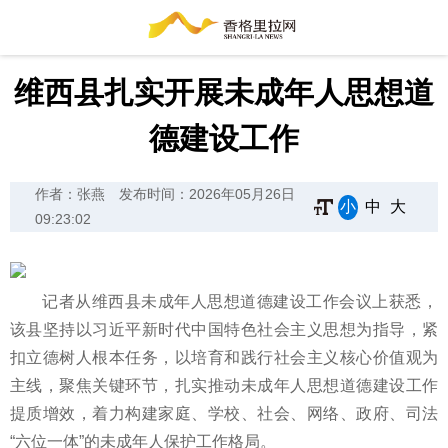
维西县扎实开展未成年人思想道
德建设工作
作者：张燕
发布时间：2026年05月26日
小
中
大
09:23:02
记者从维西县未成年人思想道德建设工作会议上获悉，
该县坚持以习近平新时代中国特色社会主义思想为指导，紧
扣立德树人根本任务，以培育和践行社会主义核心价值观为
主线，聚焦关键环节，扎实推动未成年人思想道德建设工作
提质增效，着力构建家庭、学校、社会、网络、政府、司法
“六位一体”的未成年人保护工作格局。