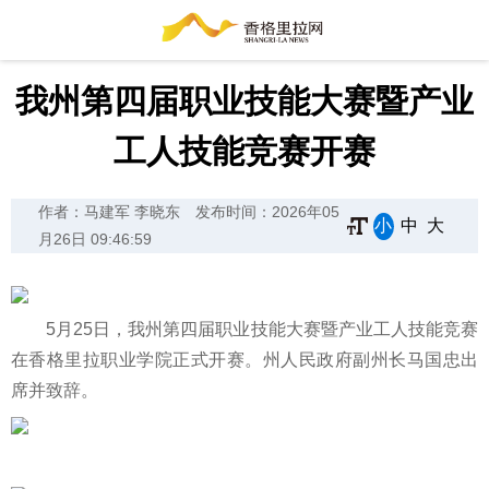
我州第四届职业技能大赛暨产业
工人技能竞赛开赛
作者：马建军 李晓东
发布时间：2026年05
小
中
大
月26日 09:46:59
5月25日，我州第四届职业技能大赛暨产业工人技能竞赛
在香格里拉职业学院正式开赛。州人民政府副州长马国忠出
席并致辞。