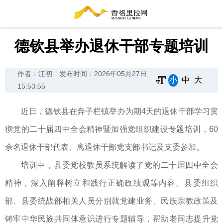
德钦县举办退休干部专题培训
作者：江初
发布时间：2026年05月27日
小
中
大
15:53:55
近日，德钦县在奔子栏镇举办为期4天的退休干部学习贯
彻党的二十届四中全会精神暨加强党组织建设专题培训，60
余名退休干部代表、离退休干部党支部书记及支委参加。
培训中，县委党校教员系统解读了党的二十届四中全会
精神，深入阐释树立和践行正确政绩观等内容。县委组织
部、县委统战部相关人员分别就党建业务、民族宗教政策及
铸牢中华民族共同体意识进行专题辅导，帮助老同志提升党