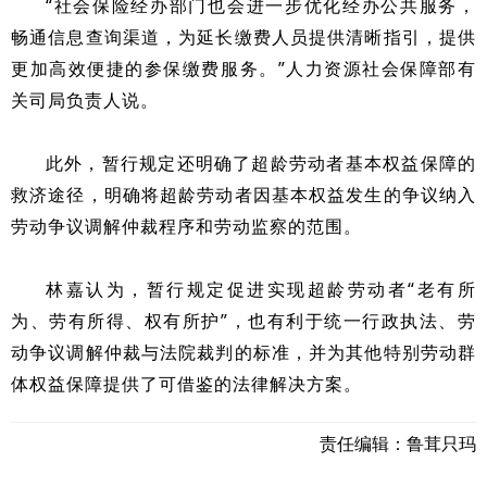
“社会保险经办部门也会进一步优化经办公共服务，
畅通信息查询渠道，为延长缴费人员提供清晰指引，提供
更加高效便捷的参保缴费服务。”人力资源社会保障部有
关司局负责人说。
此外，暂行规定还明确了超龄劳动者基本权益保障的
救济途径，明确将超龄劳动者因基本权益发生的争议纳入
劳动争议调解仲裁程序和劳动监察的范围。
林嘉认为，暂行规定促进实现超龄劳动者“老有所
为、劳有所得、权有所护”，也有利于统一行政执法、劳
动争议调解仲裁与法院裁判的标准，并为其他特别劳动群
体权益保障提供了可借鉴的法律解决方案。
责任编辑：
鲁茸只玛