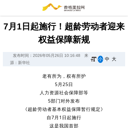
7月1日起施行！超龄劳动者迎来
权益保障新规
发布时间：2026年05月26日 10:16:48
来
小
中
大
源：新华社
老有所为，权有所护
5月25日
人力资源社会保障部等
5部门对外发布
《超龄劳动者基本权益保障暂行规定》
自7月1日起施行
这是我国首部