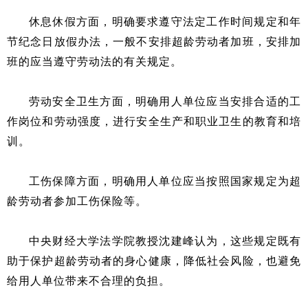
休息休假方面，明确要求遵守法定工作时间规定和年
节纪念日放假办法，一般不安排超龄劳动者加班，安排加
班的应当遵守劳动法的有关规定。
劳动安全卫生方面，明确用人单位应当安排合适的工
作岗位和劳动强度，进行安全生产和职业卫生的教育和培
训。
工伤保障方面，明确用人单位应当按照国家规定为超
龄劳动者参加工伤保险等。
中央财经大学法学院教授沈建峰认为，这些规定既有
助于保护超龄劳动者的身心健康，降低社会风险，也避免
给用人单位带来不合理的负担。