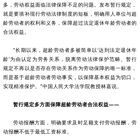
多，劳动权益面临法律保障不足的问题。发布暂行规定，
就是要填补现行劳动法律制度的短板，明确用人单位与超
龄劳动者的权利和义务，保障超过法定退休年龄劳动者的
合法权益。
“长期以来，超龄劳动者多被简单以‘达到法定退休年
龄’为由认定为劳务关系，脱离劳动法律保护范畴。暂行
规定不再以是否存在劳动关系作为劳动保障的唯一标准，
而是基于超龄劳动者劳动事实，以保障基本权益为切口，
实现精准保护。”中国人民大学法学院教授林嘉说。
暂行规定多方面保障超龄劳动者合法权益——
劳动报酬方面，明确要求及时足额支付劳动报酬，劳
动报酬不低于最低工资标准。