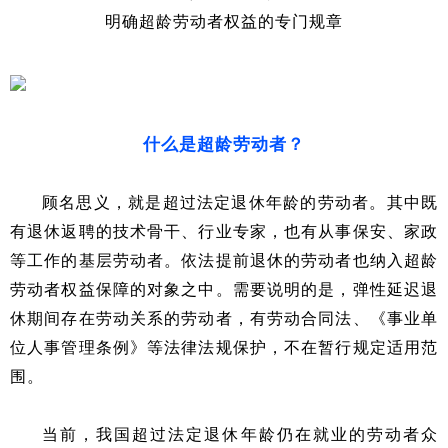
明确超龄劳动者权益的专门规章
什么是超龄劳动者？
顾名思义，就是超过法定退休年龄的劳动者。其中既
有退休返聘的技术骨干、行业专家，也有从事保安、家政
等工作的基层劳动者。依法提前退休的劳动者也纳入超龄
劳动者权益保障的对象之中。需要说明的是，弹性延迟退
休期间存在劳动关系的劳动者，有劳动合同法、《事业单
位人事管理条例》等法律法规保护，不在暂行规定适用范
围。
当前，我国超过法定退休年龄仍在就业的劳动者众