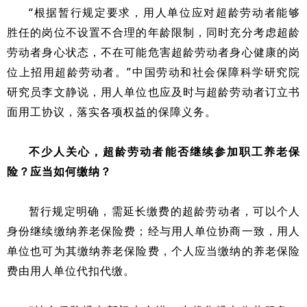
“根据暂行规定要求，用人单位应对超龄劳动者能够
胜任的岗位不设置不合理的年龄限制，同时充分考虑超龄
劳动者身心状态，不在可能危害超龄劳动者身心健康的岗
位上招用超龄劳动者。”中国劳动和社会保障科学研究院
研究员李文静说，用人单位也应及时与超龄劳动者订立书
面用工协议，落实各项权益的保障义务。
不少人关心，超龄劳动者能否继续参加职工养老保
险？应当如何缴纳？
暂行规定明确，需延长缴费的超龄劳动者，可以个人
身份继续缴纳养老保险费；经与用人单位协商一致，用人
单位也可为其缴纳养老保险费，个人应当缴纳的养老保险
费由用人单位代扣代缴。