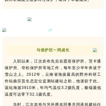
与保护区一同成长
入职以来，江次农布先后在霞若保护所、茨卡通
保护所、夺松保护所等地工作，每年至少半年奔波于
雪山之上。2012年，云南省海拔最高的野外科研工
作站曲宗贡生态定位监测站建站之初，他派驻于此。
该站海拔3910米，年均气温仅3.2摄氏度，极端最低
温度可达零下32.1摄氏度。
当时，江次农布与另外两名同事共同承担建站任