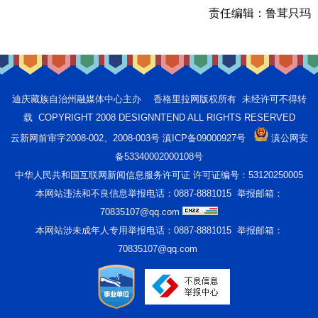
责任编辑：
鲁茸只玛
迪庆藏族自治州融媒体中心主办 香格里拉网版权所有 未经许可不得转
载 COPYRIGHT 2008 DESIGNNTEND ALL RIGHTS RESERVED
云新网前审字2008-002、2008-003号 滇ICP备09000927号
滇公网安
备53340002000108号
中华人民共和国互联网新闻信息服务许可证 许可证编号：53120250005
本网站违法和不良信息举报电话：0887-8881015 举报邮箱：
70835107@qq.com
本网站涉未成年人专用举报电话：0887-8881015 举报邮箱：
70835107@qq.com