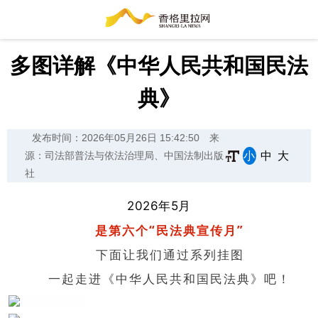
多图详解《中华人民共和国民法
典》
发布时间：2026年05月26日 15:42:50
来
小
中
大
源：司法部普法与依法治理局、中国法制出版
社
2026年5月
是第六个“民法典宣传月”
下面让我们通过系列挂图
一起走进《中华人民共和国民法典》吧！