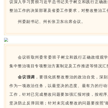
议深入学习贯彻习近平总书记关于树立和践行正确政
整治工作的决策部署及省委工作要求，对整改整治工
州委副书记、州长张卫东出席会议。
会议听取州委常委班子树立和践行正确政绩观学
集中整治项目专项整治方案制定及工作推进等情况汇
会议强调
，要强化抓整改整治的政治自觉，深刻
作为一项政治任务，以最坚决的态度、最有力的行动
工作，针对已完成整改问题要加强汇报对接，按程序
坚决防止反弹回潮；针对未完成整改的问题要按照“