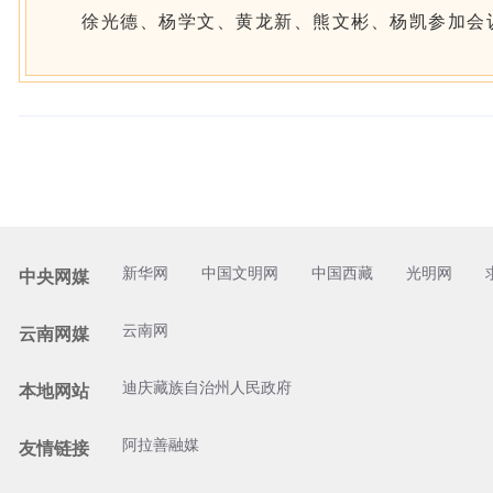
徐光德、杨学文、黄龙新、熊文彬、杨凯参加会
新华网
中国文明网
中国西藏
光明网
中央网媒
云南网
云南网媒
迪庆藏族自治州人民政府
本地网站
阿拉善融媒
友情链接