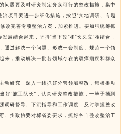
的问题要及时研究制定务实可行的整改措施，集中
整治项目要进一步细化措施，按照“实地调研、专题
快修改完善专项整治方案，加紧推进。要加强统筹抓
发展结合起来，坚持“当下改”和“长久立”相结合，
，通过解决一个问题、形成一套制度、规范一个领
起来，推动解决一批各领域存在的顽瘴痼疾和群众
主动研究，深入一线抓好分管领域整改，积极推动
当好“施工队长”，认真研究整改措施，一竿子插到
强调研督导、下沉指导和工作调度，及时掌握整改
府、州政协要对标省委要求，抓好各自整改整治工