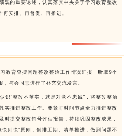
绩观的重要论述，认真落实中央关于学习教育整改
作再安排、再督促、再推进。
习教育查摆问题整改整治工作情况汇报，听取9个
报，与会同志进行了补充交流发言。
认识“整改不落实，就是对党不忠诚”，将整改整治
扎实推进整改工作。要紧盯时间节点全力推进整改
及时提交整改销号评估报告，持续巩固整改成果，
能快则快”原则，倒排工期、清单推进，做到问题不