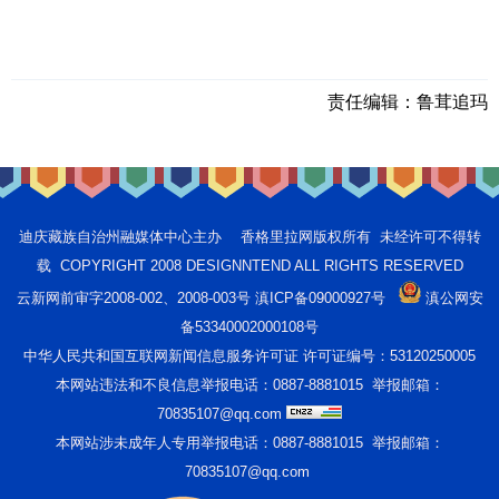
责任编辑：
鲁茸追玛
迪庆藏族自治州融媒体中心主办 香格里拉网版权所有 未经许可不得转
载 COPYRIGHT 2008 DESIGNNTEND ALL RIGHTS RESERVED
云新网前审字2008-002、2008-003号 滇ICP备09000927号
滇公网安
备53340002000108号
中华人民共和国互联网新闻信息服务许可证 许可证编号：53120250005
本网站违法和不良信息举报电话：0887-8881015 举报邮箱：
70835107@qq.com
本网站涉未成年人专用举报电话：0887-8881015 举报邮箱：
70835107@qq.com