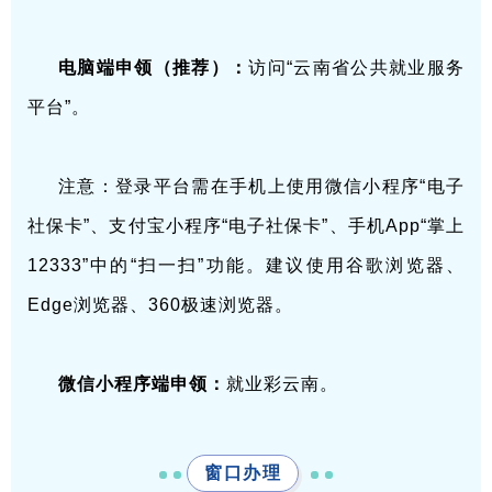
电脑端申领（推荐）：
访问“云南省公共就业服务
平台”。
注意：登录平台需在手机上使用微信小程序“电子
社保卡”、支付宝小程序“电子社保卡”、手机App“掌上
12333”中的“扫一扫”功能。建议使用谷歌浏览器、
Edge浏览器、360极速浏览器。
微信小程序端申领：
就业彩云南。
窗口办理