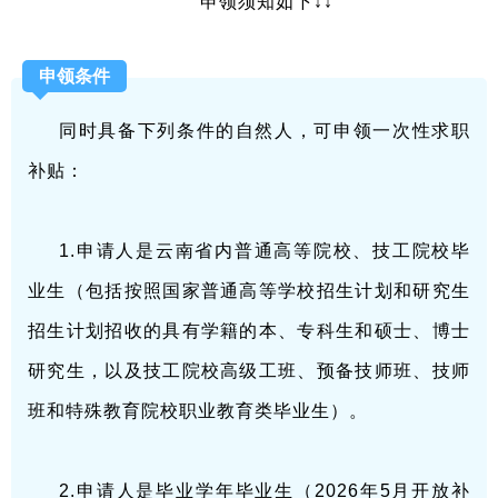
申领须知如下↓↓
申领条件
同时具备下列条件的自然人，可申领一次性求职
补贴：
1.申请人是云南省内普通高等院校、技工院校毕
业生（包括按照国家普通高等学校招生计划和研究生
招生计划招收的具有学籍的本、专科生和硕士、博士
研究生，以及技工院校高级工班、预备技师班、技师
班和特殊教育院校职业教育类毕业生）。
2.申请人是毕业学年毕业生（2026年5月开放补