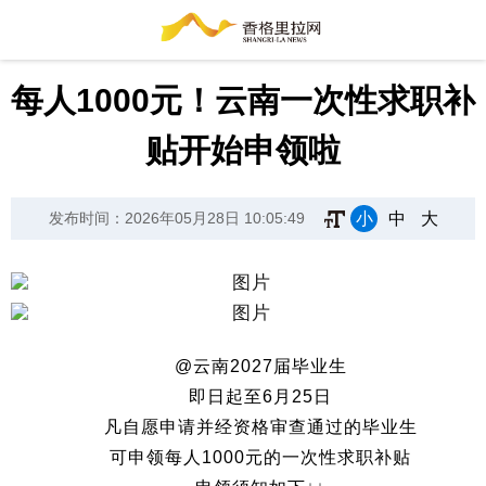
每人1000元！云南一次性求职补
贴开始申领啦
小
中
大
发布时间：2026年05月28日 10:05:49
@云南2027届毕业生
即日起至6月25日
凡自愿申请并经资格审查通过的毕业生
可申领每人1000元的一次性求职补贴