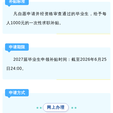
补贴标准
凡自愿申请并经资格审查通过的毕业生，给予每
人1000元的一次性求职补贴。
申请期限
2027届毕业生申领补贴时间：截至2026年6月25
日24:00。
申请方式
网上办理