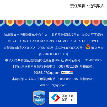
责任编辑：
边玛取次
迪庆藏族自治州融媒体中心主办 香格里拉网版权所有 未经许可不得转
载 COPYRIGHT 2008 DESIGNNTEND ALL RIGHTS RESERVED
云新网前审字2008-002、2008-003号 滇ICP备09000927号
滇公网安
备53340002000108号
中华人民共和国互联网新闻信息服务许可证 许可证编号：53120250005
本网站违法和不良信息举报电话：0887-8881015 举报邮箱：
70835107@qq.com
本网站涉未成年人专用举报电话：0887-8881015 举报邮箱：
70835107@qq.com