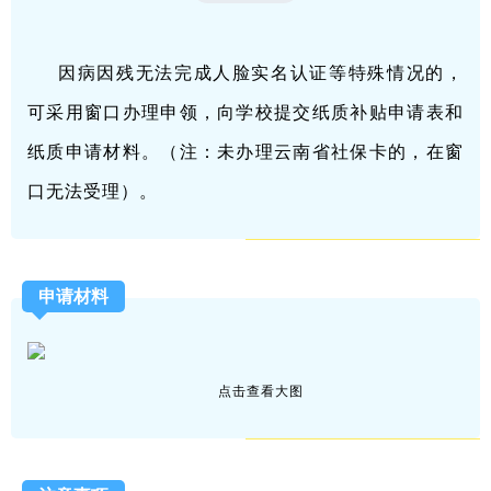
因病因残无法完成人脸实名认证等特殊情况的，
可采用窗口办理申领，向学校提交纸质补贴申请表和
纸质申请材料。（注：未办理云南省社保卡的，在窗
口无法受理）。
申请材料
点击查看大图