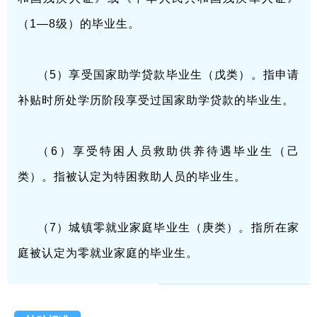
（1—8级）的毕业生。
（5）享受国家助学贷款毕业生（戊类）。指申请
补贴时所处学历阶段享受过国家助学贷款的毕业生。
（6）享受特困人员救助供养待遇毕业生（己
类）。指被认定为特困救助人员的毕业生。
（7）城镇零就业家庭毕业生（庚类）。指所在家
庭被认定为零就业家庭的毕业生。