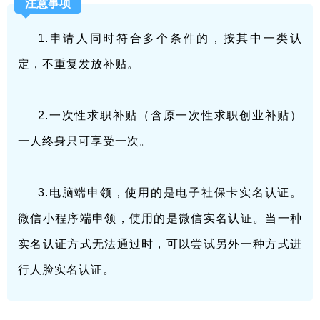
注意事项
1.申请人同时符合多个条件的，按其中一类认
定，不重复发放补贴。
2.一次性求职补贴（含原一次性求职创业补贴）
一人终身只可享受一次。
3.电脑端申领，使用的是电子社保卡实名认证。
微信小程序端申领，使用的是微信实名认证。当一种
实名认证方式无法通过时，可以尝试另外一种方式进
行人脸实名认证。