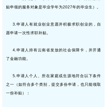
贴申领的服务对象是毕业学年为2027年的毕业生）。
3.申请人有就业创业意愿并积极求职创业的，自
愿申请一次性求职补贴。
4.申请人持有云南省发放的社会保障卡，并开通
了金融功能。
5.申请人个人、所在家庭或生源地符合以下条件
之一（如符合多个类别，提交多份申请，也只能领取
一份补贴）：