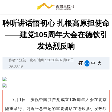
聆听讲话悟初心 扎根高原担使命
——建党105周年大会在德钦引
发热烈反响
作者：江初
发布时间：2026年07月08日
小
中
大
09:38:49
7月1日，庆祝中国共产党成立105周年大会在北京
隆重举行。习近平总书记的重要讲话在德钦县引发热烈