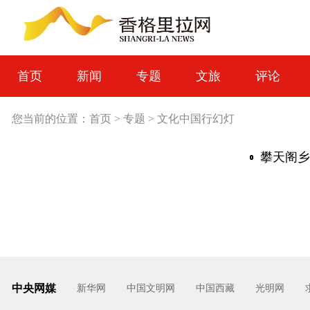
首页
新闻
专题
文旅
评论
您当前的位置：
首页
>
专题
>
文化中国行幻灯
中央网媒
新华网
中国文明网
中国西藏
光明网