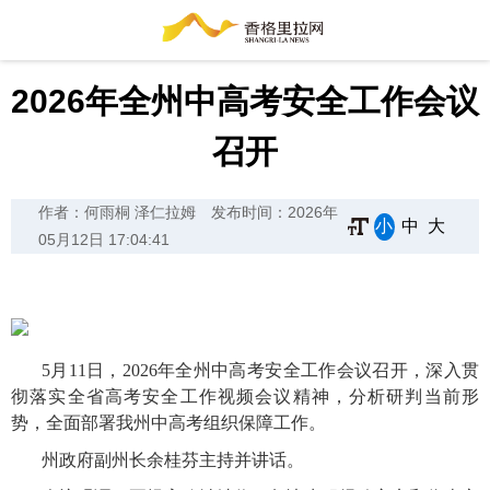
2026年全州中高考安全工作会议
召开
作者：何雨桐 泽仁拉姆
发布时间：2026年
小
中
大
05月12日 17:04:41
5月11日，2026年全州中高考安全工作会议召开，深入贯
彻落实全省高考安全工作视频会议精神，分析研判当前形
势，全面部署我州中高考组织保障工作。
州政府副州长余桂芬主持并讲话。