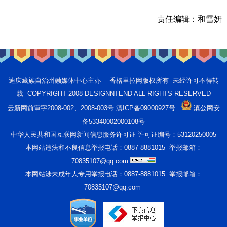
责任编辑：
和雪妍
迪庆藏族自治州融媒体中心主办 香格里拉网版权所有 未经许可不得转
载 COPYRIGHT 2008 DESIGNNTEND ALL RIGHTS RESERVED
云新网前审字2008-002、2008-003号 滇ICP备09000927号
滇公网安
备53340002000108号
中华人民共和国互联网新闻信息服务许可证 许可证编号：53120250005
本网站违法和不良信息举报电话：0887-8881015 举报邮箱：
70835107@qq.com
本网站涉未成年人专用举报电话：0887-8881015 举报邮箱：
70835107@qq.com