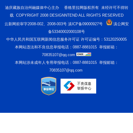
迪庆藏族自治州融媒体中心主办 香格里拉网版权所有 未经许可不得转
载 COPYRIGHT 2008 DESIGNNTEND ALL RIGHTS RESERVED
云新网前审字2008-002、2008-003号 滇ICP备09000927号
滇公网安
备53340002000108号
中华人民共和国互联网新闻信息服务许可证 许可证编号：53120250005
本网站违法和不良信息举报电话：0887-8881015 举报邮箱：
70835107@qq.com
本网站涉未成年人专用举报电话：0887-8881015 举报邮箱：
70835107@qq.com