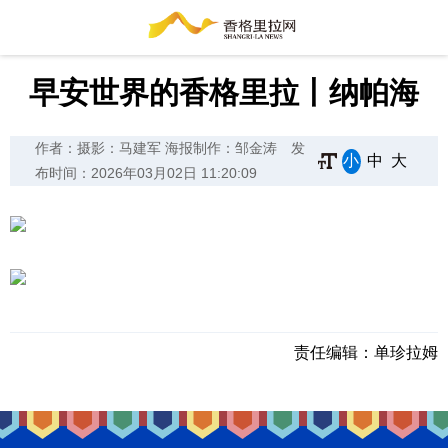
早安世界的香格里拉丨纳帕海
作者：摄影：马建军 海报制作：邹金涛
发
小
中
大
布时间：2026年03月02日 11:20:09
责任编辑：
单珍拉姆