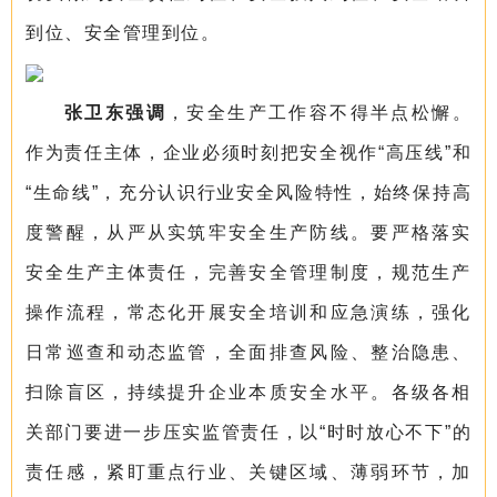
到位、安全管理到位。
张卫东强调
，安全生产工作容不得半点松懈。
作为责任主体，企业必须时刻把安全视作“高压线”和
“生命线”，充分认识行业安全风险特性，始终保持高
度警醒，从严从实筑牢安全生产防线。要严格落实
安全生产主体责任，完善安全管理制度，规范生产
操作流程，常态化开展安全培训和应急演练，强化
日常巡查和动态监管，全面排查风险、整治隐患、
扫除盲区，持续提升企业本质安全水平。各级各相
关部门要进一步压实监管责任，以“时时放心不下”的
责任感，紧盯重点行业、关键区域、薄弱环节，加