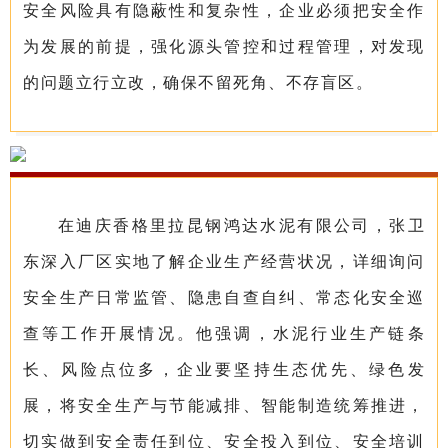
安全风险具有隐蔽性和复杂性，企业必须把安全作
为发展的前提，强化源头管控和过程管理，对发现
的问题立行立改，确保不留死角、不存盲区。
在迪庆香格里拉昆钢鸿达水泥有限公司，张卫
东深入厂区实地了解企业生产经营状况，详细询问
安全生产日常监管、隐患自查自纠、常态化安全巡
查等工作开展情况。他强调，水泥行业生产链条
长、风险点位多，企业要坚持生态优先、绿色发
展，将安全生产与节能减排、智能制造统筹推进，
切实做到安全责任到位、安全投入到位、安全培训