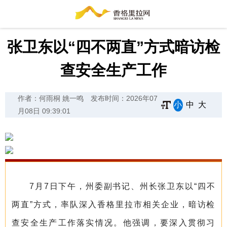
张卫东以“四不两直”方式暗访检
查安全生产工作
作者：何雨桐 姚一鸣
发布时间：2026年07
小
中
大
月08日 09:39:01
7月7日下午，州委副书记、州长张卫东以“四不
两直”方式，率队深入香格里拉市相关企业，暗访检
查安全生产工作落实情况。他强调，要深入贯彻习