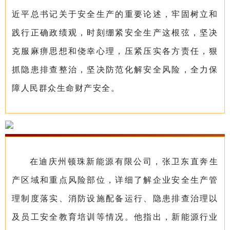
近平总书记关于安全生产的重要论述，牢固树立和
践行正确政绩观，时刻绷紧安全生产这根弦，坚决
克服麻痹思想和侥幸心理，压紧压实各方责任，狠
抓隐患排查整治，坚决防范化解安全风险，全力保
障人民群众生命财产安全。
在迪庆州顿珠新能源有限公司，张卫东直奔生
产区域和重点风险部位，详细了解企业安全生产管
理制度落实、消防设施配备运行、隐患排查治理以
及员工安全教育培训等情况。他指出，新能源行业