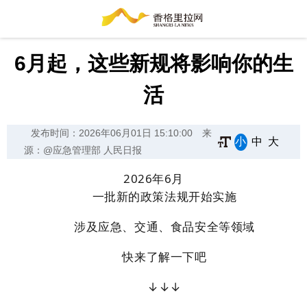
6月起，这些新规将影响你的生
活
发布时间：2026年06月01日 15:10:00
来
小
中
大
源：@应急管理部 人民日报
2026年6月
一批新的政策法规开始实施
涉及
应急、交通、食品安全等领域
快来了解一下吧
↓↓↓