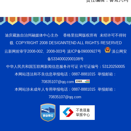
迪庆藏族自治州融媒体中心主办 香格里拉网版权所有 未经许可不得转
载 COPYRIGHT 2008 DESIGNNTEND ALL RIGHTS RESERVED
云新网前审字2008-002、2008-003号 滇ICP备09000927号
滇公网安
备53340002000108号
中华人民共和国互联网新闻信息服务许可证 许可证编号：53120250005
本网站违法和不良信息举报电话：0887-8881015 举报邮箱：
70835107@qq.com
本网站涉未成年人专用举报电话：0887-8881015 举报邮箱：
70835107@qq.com