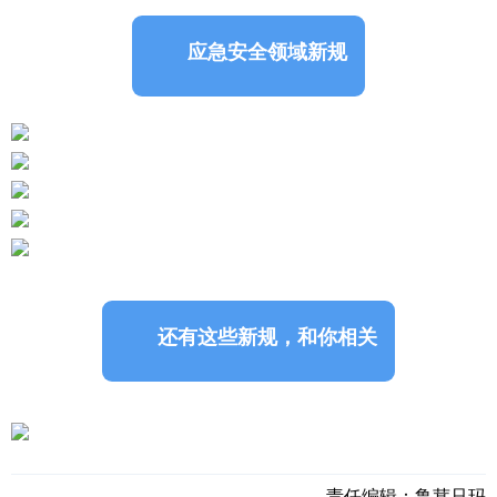
应急安全领域新规
还有这些新规，和你相关
责任编辑：
鲁茸只玛