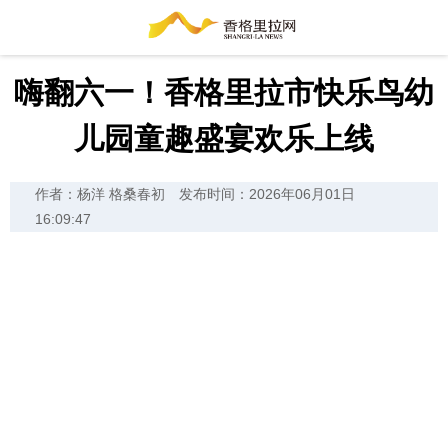
嗨翻六一！香格里拉市快乐鸟幼
儿园童趣盛宴欢乐上线
作者：杨洋 格桑春初
发布时间：2026年06月01日
16:09:47