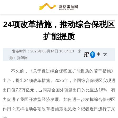
24项改革措施，推动综合保税区
扩能提质
发布时间：2026年05月14日 10:04:13
来
小
中
大
源：新华网
不久前，《关于促进综合保税区扩能提质的若干措施》
出台，提出24项改革措施。2025年，全国综合保税区实现进
出口值7.2万亿元，占同期全国外贸进出口的比重达16%，有
力促进了我国开放型经济发展。如何进一步发挥综合保税区
作用？怎样推动各项改革措施落地见效？记者近日进行了采