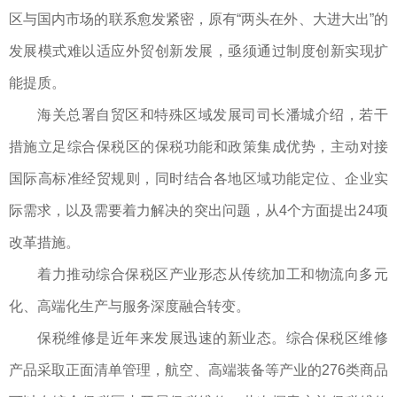
区与国内市场的联系愈发紧密，原有“两头在外、大进大出”的
发展模式难以适应外贸创新发展，亟须通过制度创新实现扩
能提质。
海关总署自贸区和特殊区域发展司司长潘城介绍，若干
措施立足综合保税区的保税功能和政策集成优势，主动对接
国际高标准经贸规则，同时结合各地区域功能定位、企业实
际需求，以及需要着力解决的突出问题，从4个方面提出24项
改革措施。
着力推动综合保税区产业形态从传统加工和物流向多元
化、高端化生产与服务深度融合转变。
保税维修是近年来发展迅速的新业态。综合保税区维修
产品采取正面清单管理，航空、高端装备等产业的276类商品