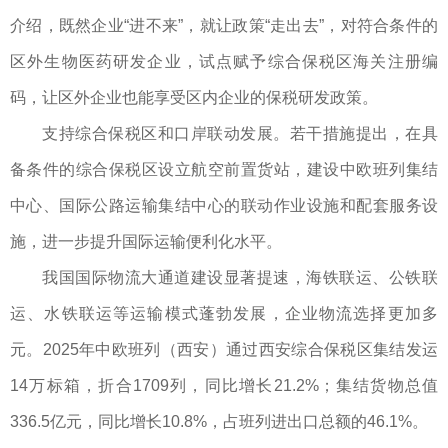
介绍，既然企业“进不来”，就让政策“走出去”，对符合条件的
区外生物医药研发企业，试点赋予综合保税区海关注册编
码，让区外企业也能享受区内企业的保税研发政策。
支持综合保税区和口岸联动发展。若干措施提出，在具
备条件的综合保税区设立航空前置货站，建设中欧班列集结
中心、国际公路运输集结中心的联动作业设施和配套服务设
施，进一步提升国际运输便利化水平。
我国国际物流大通道建设显著提速，海铁联运、公铁联
运、水铁联运等运输模式蓬勃发展，企业物流选择更加多
元。2025年中欧班列（西安）通过西安综合保税区集结发运
14万标箱，折合1709列，同比增长21.2%；集结货物总值
336.5亿元，同比增长10.8%，占班列进出口总额的46.1%。