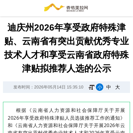
迪庆州2026年享受政府特殊津
贴、云南省有突出贡献优秀专业
技术人才和享受云南省政府特殊
津贴拟推荐人选的公示
小
中
大
发布时间：2026年05月14日 15:35:10
根据
《云南省人力资源和社会保障厅关于开展
2026
年享受政府特殊津贴人员选拔推荐工作的通知》
和《云南省人力资源和社会保障厅关于开展
2026
年云
南省有突出贡献优秀专业技术人才和
2026
年享受云南