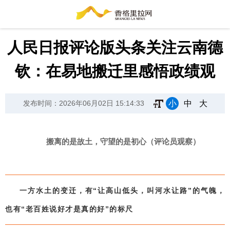
人民日报评论版头条关注云南德
钦：在易地搬迁里感悟政绩观
小
中
大
发布时间：2026年06月02日 15:14:33
搬离的是故土，守望的是初心（评论员观察）
一方水土的变迁，有“让高山低头，叫河水让路”的气魄，
也有“老百姓说好才是真的好”的标尺