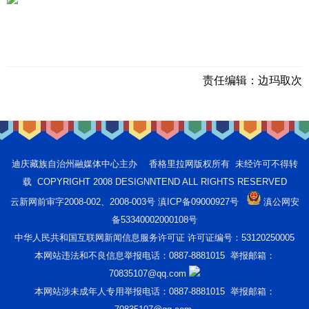
责任编辑：
边玛取次
迪庆藏族自治州融媒体中心主办 香格里拉网版权所有 未经许可不得转
载 COPYRIGHT 2008 DESIGNNTEND ALL RIGHTS RESERVED
云新网前审字2008-002、2008-003号 滇ICP备09000927号
滇公网安
备53340002000108号
中华人民共和国互联网新闻信息服务许可证 许可证编号：53120250005
本网站违法和不良信息举报电话：0887-8881015 举报邮箱：
70835107@qq.com
本网站涉未成年人专用举报电话：0887-8881015 举报邮箱：