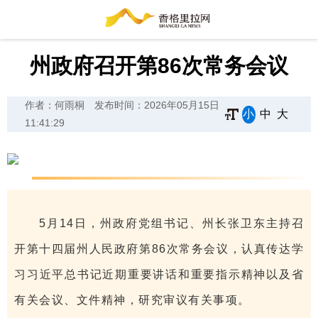
州政府召开第86次常务会议
作者：何雨桐
发布时间：2026年05月15日
小
中
大
11:41:29
5月14日，州政府党组书记、州长张卫东主持召
开第十四届州人民政府第86次常务会议，认真传达学
习习近平总书记近期重要讲话和重要指示精神以及省
有关会议、文件精神，研究审议有关事项。