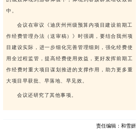
中。
会议在审议《迪庆州州级预算内项目建设前期工
作经费管理办法（送审稿）》时强调，要结合我州项
目建设实际，进一步细化完善管理细则，强化经费使
用全过程监管，提高经费使用效益，更好发挥前期工
作经费对重大项目谋划推进的支撑作用，助力更多重
大项目早获批、早落地、早见效。
会议还研究了其他事项。
责任编辑：
和雪妍