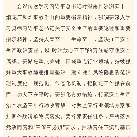
会议传达学习习近平总书记对湖南长沙浏阳市一
烟花厂爆炸事故作出的重要指示精神，强调要深入学
习贯彻习近平总书记关于安全生产的重要论述和重要
指示精神，坚持人民至上、生命至上，坚决扛牢安全
生产政治责任，以“时时放心不下”的责任感守住安全
底线。要聚焦重点关键，围绕重点行业领域，持续抓
好重大事故隐患排查整治，建立健全风险隐患防范治
理制度化、规范化、常态化机制，把防范工作抓在前
面、功夫下在平时。要强化有效措施，打赢安全生产
治本攻坚三年行动收官战，对照监管行业领域方案和
挂图作战清单逐项落实。要拧紧责任链条，严格落实
党政同责和“三管三必须”要求，推动责任下沉到基层