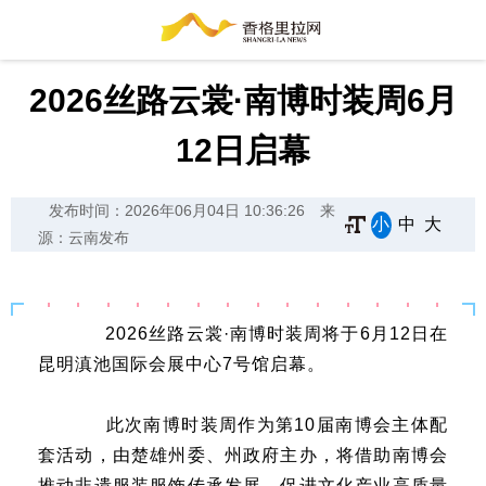
2026丝路云裳·南博时装周6月
12日启幕
发布时间：2026年06月04日 10:36:26
来
小
中
大
源：云南发布
2026丝路云裳·南博时装周将于6月12日在
昆明滇池国际会展中心7号馆启幕。
此次南博时装周作为第10届南博会主体配
套活动，由楚雄州委、州政府主办，将借助南博会
推动非遗服装服饰传承发展，促进文化产业高质量