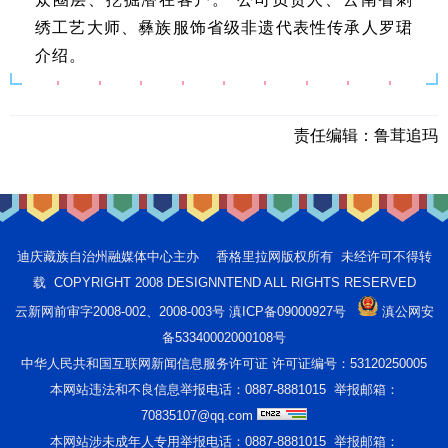
绣工艺大师、彝族服饰省级非遗代表性传承人罗珺
介绍。
责任编辑：
鲁茸追玛
迪庆藏族自治州融媒体中心主办 香格里拉网版权所有 未经许可不得转
载 COPYRIGHT 2008 DESIGNNTEND ALL RIGHTS RESERVED
云新网前审字2008-002、2008-003号 滇ICP备09000927号
滇公网安
备53340002000108号
中华人民共和国互联网新闻信息服务许可证 许可证编号：53120250005
本网站违法和不良信息举报电话：0887-8881015 举报邮箱：
70835107@qq.com
本网站涉未成年人专用举报电话：0887-8881015 举报邮箱：