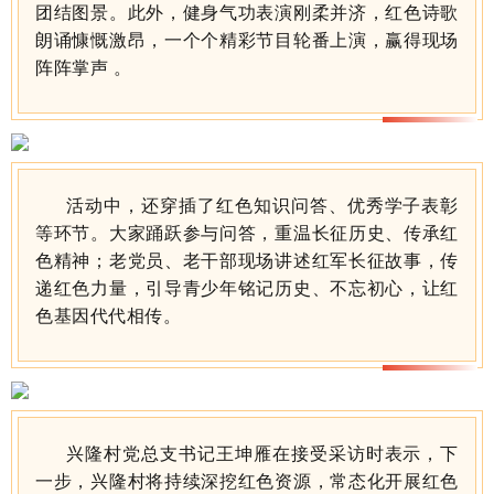
团结图景。此外，健身气功表演刚柔并济，红色诗歌
朗诵慷慨激昂，一个个精彩节目轮番上演，赢得现场
阵阵掌声 。
活动中，还穿插了红色知识问答、优秀学子表彰
等环节。大家踊跃参与问答，重温长征历史、传承红
色精神；老党员、老干部现场讲述红军长征故事，传
递红色力量，引导青少年铭记历史、不忘初心，让红
色基因代代相传。
兴隆村党总支书记王坤雁在接受采访时表示，
下
一步，兴隆村将持续深挖红色资源，常态化开展红色