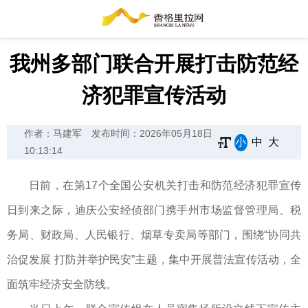
我州多部门联合开展打击防范经
济犯罪宣传活动
作者：马建军
发布时间：2026年05月18日
小
中
大
10:13:14
日前，在第17个全国公安机关打击和防范经济犯罪宣传
日到来之际，迪庆公安经侦部门携手州市场监督管理局、税
务局、财政局、人民银行、烟草专卖局等部门，围绕“协同共
治促发展 打防并举护民安”主题，集中开展普法宣传活动，全
面筑牢经济安全防线。