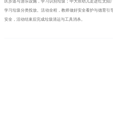
区步道与游乐设施，学习识别垃圾；中大班幼儿走进红太阳
学习垃圾分类投放。活动全程，教师做好安全看护与德育引
安全，活动结束后完成垃圾清运与工具消杀。