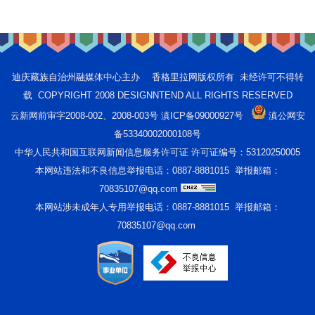
迪庆藏族自治州融媒体中心主办 香格里拉网版权所有 未经许可不得转
载 COPYRIGHT 2008 DESIGNNTEND ALL RIGHTS RESERVED
云新网前审字2008-002、2008-003号 滇ICP备09000927号
滇公网安
备53340002000108号
中华人民共和国互联网新闻信息服务许可证 许可证编号：53120250005
本网站违法和不良信息举报电话：0887-8881015 举报邮箱：
70835107@qq.com
本网站涉未成年人专用举报电话：0887-8881015 举报邮箱：
70835107@qq.com