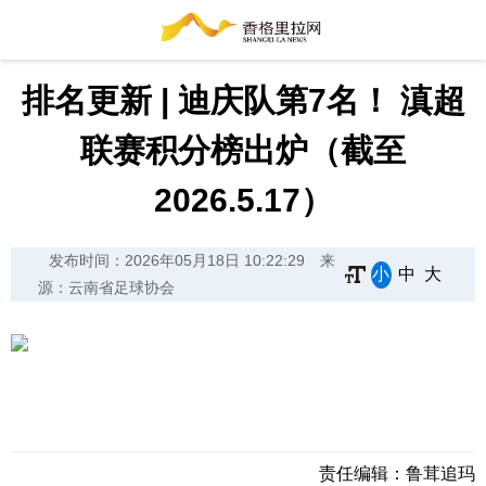
排名更新 | 迪庆队第7名！ 滇超
联赛积分榜出炉（截至
2026.5.17）
发布时间：2026年05月18日 10:22:29
来
小
中
大
源：云南省足球协会
责任编辑：
鲁茸追玛