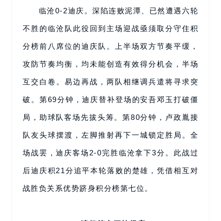
临沧0-2迪庆。深陷连败泥潭、已然遭遇六轮
不胜的临沧队此役回到主场迎战亟须取分守住积
分榜前八席位的迪庆队。上半场双方节奏平缓，
攻防节奏均衡，均未能创造有效得分机会，半场
互交白卷。易边再战，两队相继调兵遣将寻求突
破。第69分钟，迪庆替补登场的安吾邓玉打破僵
局，助球队客场先拔头筹。第80分钟，卢政胤接
队友头球摆渡，左脚推射再下一城锁定胜局。全
场战罢，迪庆客场2-0完胜临沧拿下3分。此战过
后迪庆积21分追平本轮落败的楚雄，凭借相互对
战胜负关系优势跻身积分榜第七位。