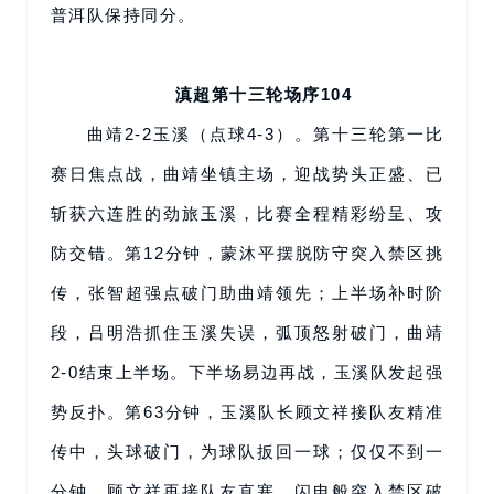
普洱队保持同分。
滇超第十三轮场序104
曲靖2-2玉溪（点球4-3）。第十三轮第一比
赛日焦点战，曲靖坐镇主场，迎战势头正盛、已
斩获六连胜的劲旅玉溪，比赛全程精彩纷呈、攻
防交错。第12分钟，蒙沐平摆脱防守突入禁区挑
传，张智超强点破门助曲靖领先；上半场补时阶
段，吕明浩抓住玉溪失误，弧顶怒射破门，曲靖
2-0结束上半场。下半场易边再战，玉溪队发起强
势反扑。第63分钟，玉溪队长顾文祥接队友精准
传中，头球破门，为球队扳回一球；仅仅不到一
分钟，顾文祥再接队友直塞，闪电般突入禁区破