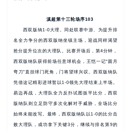
滇超第十三轮场序103
西双版纳1-0大理。同处联赛中游、为提升排
名全力争分的西双版纳坐镇主场，迎战同样渴望
抢分提升位次的大理队。比赛开场后，第4分钟，
西双版纳队获得前场任意球机会，王恺一记“圆月
弯刀”直挂球门死角，门将望球兴叹。西双版纳队
凭借这记精彩进球暂以1-0领先大理结束上半场。
易边再战，大理队全力反扑试图扳平比分，西双
版纳队则立足防守多次化解对手威胁，全场比分
始终未能改写。最终，西双版纳队以1-0的比分击
败大理队，成功拿下关键3分，继续与排名第9的