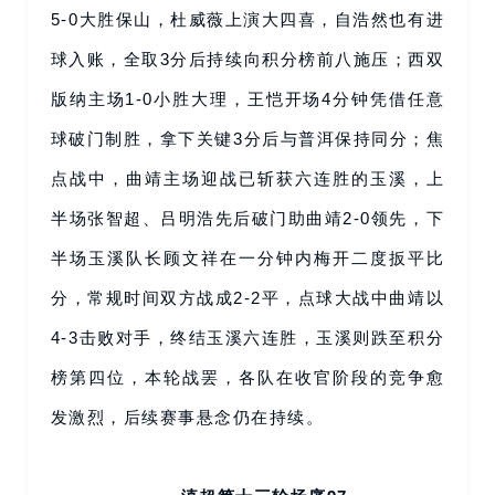
5-0大胜保山，杜威薇上演大四喜，自浩然也有进
球入账，全取3分后持续向积分榜前八施压；西双
版纳主场1-0小胜大理，王恺开场4分钟凭借任意
球破门制胜，拿下关键3分后与普洱保持同分；焦
点战中，曲靖主场迎战已斩获六连胜的玉溪，上
半场张智超、吕明浩先后破门助曲靖2-0领先，下
半场玉溪队长顾文祥在一分钟内梅开二度扳平比
分，常规时间双方战成2-2平，点球大战中曲靖以
4-3击败对手，终结玉溪六连胜，玉溪则跌至积分
榜第四位，本轮战罢，各队在收官阶段的竞争愈
发激烈，后续赛事悬念仍在持续。