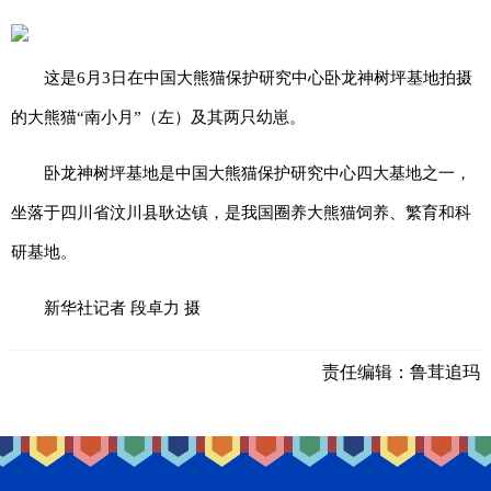
这是6月3日在中国大熊猫保护研究中心卧龙神树坪基地拍摄
的大熊猫“南小月”（左）及其两只幼崽。
卧龙神树坪基地是中国大熊猫保护研究中心四大基地之一，
坐落于四川省汶川县耿达镇，是我国圈养大熊猫饲养、繁育和科
研基地。
新华社记者 段卓力 摄
责任编辑：
鲁茸追玛