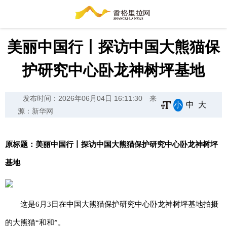
美丽中国行丨探访中国大熊猫保
护研究中心卧龙神树坪基地
发布时间：2026年06月04日 16:11:30
来
小
中
大
源：新华网
原标题：美丽中国行丨探访中国大熊猫保护研究中心卧龙神树坪
基地
这是6月3日在中国大熊猫保护研究中心卧龙神树坪基地拍摄
的大熊猫“和和”。