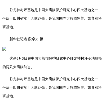
卧龙神树坪基地是中国大熊猫保护研究中心四大基地之一，
坐落于四川省汶川县耿达镇，是我国圈养大熊猫饲养、繁育和科
研基地。
新华社记者 段卓力 摄
这是6月3日在中国大熊猫保护研究中心卧龙神树坪基地拍摄
的两只大熊猫幼崽。
卧龙神树坪基地是中国大熊猫保护研究中心四大基地之一，
坐落于四川省汶川县耿达镇，是我国圈养大熊猫饲养、繁育和科
研基地。