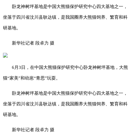
卧龙神树坪基地是中国大熊猫保护研究中心四大基地之一，
坐落于四川省汶川县耿达镇，是我国圈养大熊猫饲养、繁育和科
研基地。
新华社记者 段卓力 摄
6月3日，在中国大熊猫保护研究中心卧龙神树坪基地，大熊
猫“家美”和幼崽“青思”玩耍。
卧龙神树坪基地是中国大熊猫保护研究中心四大基地之一，
坐落于四川省汶川县耿达镇，是我国圈养大熊猫饲养、繁育和科
研基地。
新华社记者 段卓力 摄