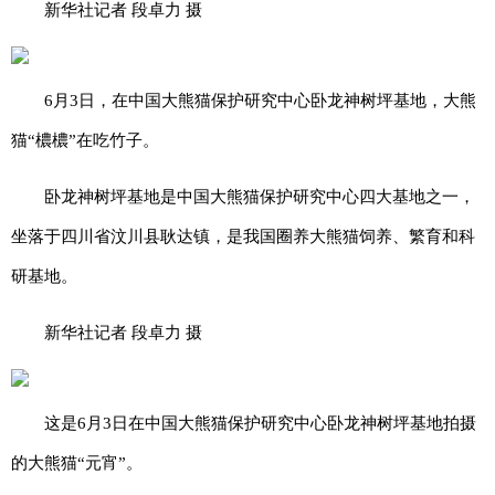
新华社记者 段卓力 摄
6月3日，在中国大熊猫保护研究中心卧龙神树坪基地，大熊
猫“檂檂”在吃竹子。
卧龙神树坪基地是中国大熊猫保护研究中心四大基地之一，
坐落于四川省汶川县耿达镇，是我国圈养大熊猫饲养、繁育和科
研基地。
新华社记者 段卓力 摄
这是6月3日在中国大熊猫保护研究中心卧龙神树坪基地拍摄
的大熊猫“元宵”。