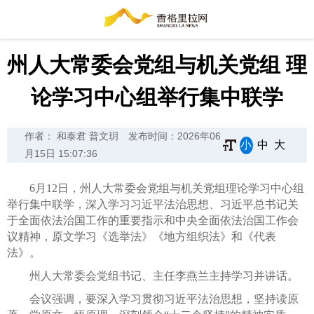
州人大常委会党组与机关党组 理
论学习中心组举行集中联学
作者： 和泰君 普文玥
发布时间：2026年06
小
中
大
月15日 15:07:36
6月12日，州人大常委会党组与机关党组理论学习中心组
举行集中联学，深入学习习近平法治思想、习近平总书记关
于全面依法治国工作的重要指示和中央全面依法治国工作会
议精神，原文学习《选举法》《地方组织法》和《代表
法》。
州人大常委会党组书记、主任李燕兰主持学习并讲话。
会议强调，要深入学习贯彻习近平法治思想，坚持读原