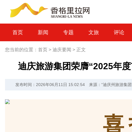
首页
新闻
专题
文旅
评论
您当前的位置：
首页
>
迪庆要闻
>
正文
迪庆旅游集团荣膺“2025年
发布时间：2026年06月11日 15:02:54
来源：“迪庆州旅游集团
喜