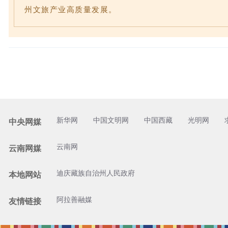
州文旅产业高质量发展。
新华网
中国文明网
中国西藏
光明网
中央网媒
云南网
云南网媒
迪庆藏族自治州人民政府
本地网站
阿拉善融媒
友情链接