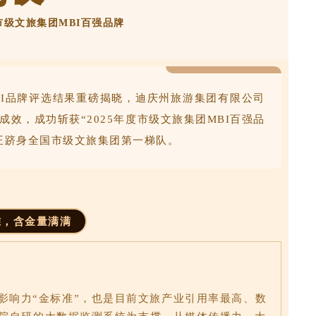
市级文旅集团MBI百强品牌
BI品牌评选结果重磅揭晓，迪庆州旅游集团有限公司
效，成功斩获“2025年度市级文旅集团MBI百强品
正跻身全国市级文旅集团第一梯队。
准，含金量满满
影响力“金标准”，也是目前文旅产业引用率最高、数