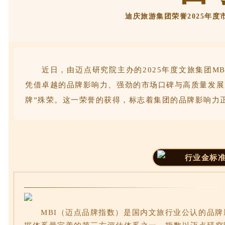
迪庆旅游集团荣誉2025年度
近日，由迈点研究院主办的2025年度文旅集团M
凭借卓越的品牌影响力、强劲的市场口碑与高质量发展成
牌”殊荣。这一荣誉的获得，标志着集团的品牌影响力
行业金标
MBI（迈点品牌指数）是国内文旅行业公认的品牌