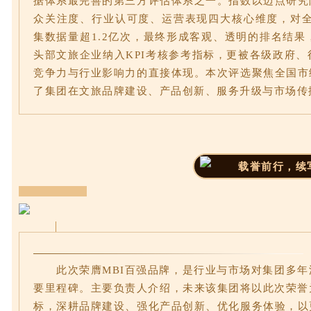
据体系最完善的第三方评估体系之一。指数以迈点研究
众关注度、行业认可度、运营表现四大核心维度，对全
集数据量超1.2亿次，最终形成客观、透明的排名结果
头部文旅企业纳入KPI考核参考指标，更被各级政府
竞争力与行业影响力的直接体现。本次评选聚焦全国市
了集团在文旅品牌建设、产品创新、服务升级与市场传
载誉前行，续
此次荣膺MBI百强品牌，是行业与市场对集团多年
要里程碑。主要负责人介绍，未来该集团将以此次荣誉
标，深耕品牌建设、强化产品创新、优化服务体验，以