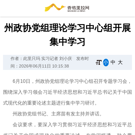
州政协党组理论学习中心组开展
集中学习
作者：此里只玛 实习记者 刘小庆
发布时
小
中
大
间：2026年06月11日 10:15:38
6月10日，州政协党组理论学习中心组召开专题学习会，
围绕深入学习领会习近平经济思想和习近平总书记关于中国
式现代化的重要论述主题进行集中学习研讨。
州政协党组书记、主席苗有发主持并讲话。
会议要求，要深入学习贯彻习近平经济思想和习近平总