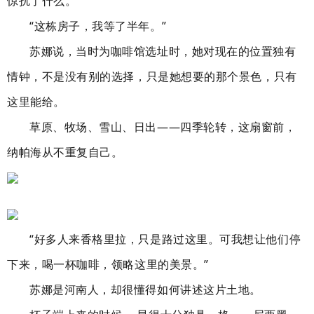
惊扰了什么。
“这栋房子，我等了半年。”
苏娜说，当时为咖啡馆选址时，她对现在的位置独有
情钟，不是没有别的选择，只是她想要的那个景色，只有
这里能给。
草原、牧场、雪山、日出——四季轮转，这扇窗前，
纳帕海从不重复自己。
“好多人来香格里拉，只是路过这里。可我想让他们停
下来，喝一杯咖啡，领略这里的美景。”
苏娜是河南人，却很懂得如何讲述这片土地。