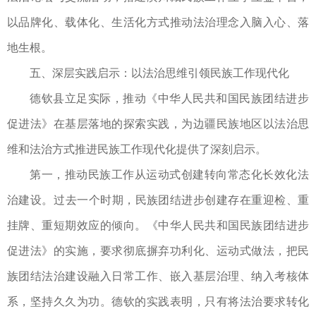
以品牌化、载体化、生活化方式推动法治理念入脑入心、落
地生根。
五、深层实践启示：以法治思维引领民族工作现代化
德钦县立足实际，推动《中华人民共和国民族团结进步
促进法》在基层落地的探索实践，为边疆民族地区以法治思
维和法治方式推进民族工作现代化提供了深刻启示。
第一，推动民族工作从运动式创建转向常态化长效化法
治建设。​过去一个时期，民族团结进步创建存在重迎检、重
挂牌、重短期效应的倾向。《中华人民共和国民族团结进步
促进法》的实施，要求彻底摒弃功利化、运动式做法，把民
族团结法治建设融入日常工作、嵌入基层治理、纳入考核体
系，坚持久久为功。德钦的实践表明，只有将法治要求转化