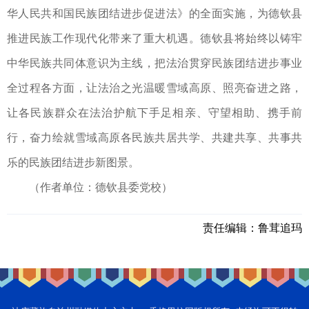
华人民共和国民族团结进步促进法》的全面实施，为德钦县
推进民族工作现代化带来了重大机遇。德钦县将始终以铸牢
中华民族共同体意识为主线，把法治贯穿民族团结进步事业
全过程各方面，让法治之光温暖雪域高原、照亮奋进之路，
让各民族群众在法治护航下手足相亲、守望相助、携手前
行，奋力绘就雪域高原各民族共居共学、共建共享、共事共
乐的民族团结进步新图景。
（作者单位：德钦县委党校）
责任编辑：
鲁茸追玛