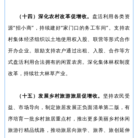
（十四）深化农村改革促增收。
盘活利用各类资
源“招小商”，持续建好“家门口的务工车间”。支持农
村集体经济组织以土地使用权入股、联营等形式合作
开办企业。鼓励支持农户通过出租、入股、合作等方
式盘活利用合法拥有的闲置农房。深化集体林权制度
改革，持续壮大林草产业。
（十五）发展乡村旅游旅居促增收。
坚持农民受
益、市场导向，制定旅居发展正负面清单第二版，有
序培育一批乡村旅居重点村，推出更多美丽乡村休闲
旅游行精品线路，推动旅居向旅学、旅养、旅创延伸