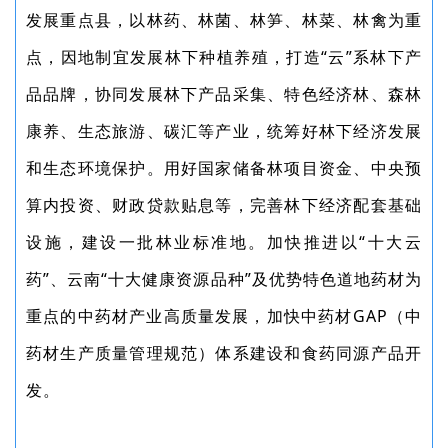
发展重点县，以林药、林菌、林笋、林菜、林禽为重
点，因地制宜发展林下种植养殖，打造“云”系林下产
品品牌，协同发展林下产品采集、特色经济林、森林
康养、生态旅游、碳汇等产业，统筹好林下经济发展
和生态环境保护。用好国家储备林项目资金、中央预
算内投资、财政贷款贴息等，完善林下经济配套基础
设施，建设一批林业标准地。加快推进以“十大云
药”、云南“十大健康资源品种”及优势特色道地药材为
重点的中药材产业高质量发展，加快中药材GAP（中
药材生产质量管理规范）体系建设和食药同源产品开
发。