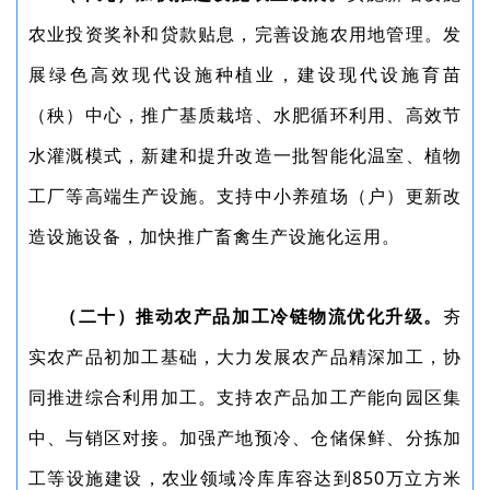
农业投资奖补和贷款贴息，完善设施农用地管理。发
展绿色高效现代设施种植业，建设现代设施育苗
（秧）中心，推广基质栽培、水肥循环利用、高效节
水灌溉模式，新建和提升改造一批智能化温室、植物
工厂等高端生产设施。支持中小养殖场（户）更新改
造设施设备，加快推广畜禽生产设施化运用。
（二十）推动农产品加工冷链物流优化升级。
夯
实农产品初加工基础，大力发展农产品精深加工，协
同推进综合利用加工。支持农产品加工产能向园区集
中、与销区对接。加强产地预冷、仓储保鲜、分拣加
工等设施建设，农业领域冷库库容达到850万立方米