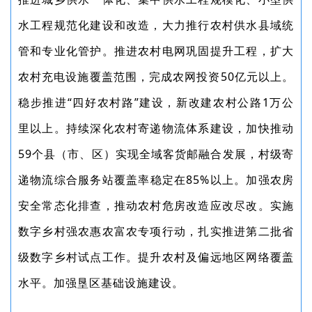
水工程规范化建设和改造，大力推行农村供水县域统
管和专业化管护。推进农村电网巩固提升工程，扩大
农村充电设施覆盖范围，完成农网投资50亿元以上。
稳步推进“四好农村路”建设，新改建农村公路1万公
里以上。持续深化农村寄递物流体系建设，加快推动
59个县（市、区）实现全域客货邮融合发展，村级寄
递物流综合服务站覆盖率稳定在85%以上。加强农房
安全常态化排查，推动农村危房改造应改尽改。实施
数字乡村强农惠农富农专项行动，扎实推进第二批省
级数字乡村试点工作。提升农村及偏远地区网络覆盖
水平。加强垦区基础设施建设。