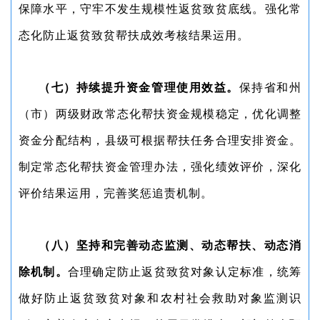
保障水平，守牢不发生规模性返贫致贫底线。强化常
态化防止返贫致贫帮扶成效考核结果运用。
（七）持续提升资金管理使用效益。
保持省和州
（市）两级财政常态化帮扶资金规模稳定，优化调整
资金分配结构，县级可根据帮扶任务合理安排资金。
制定常态化帮扶资金管理办法，强化绩效评价，深化
评价结果运用，完善奖惩追责机制。
（八）坚持和完善动态监测、动态帮扶、动态消
除机制。
合理确定防止返贫致贫对象认定标准，统筹
做好防止返贫致贫对象和农村社会救助对象监测识