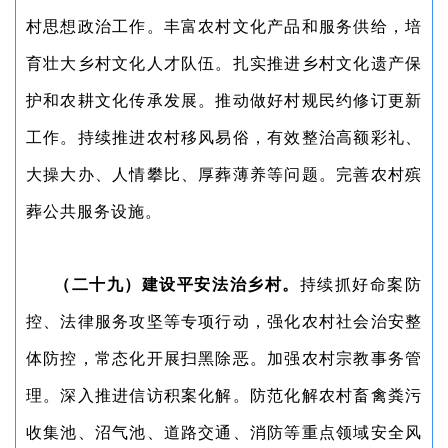
村思想政治工作。丰富农村文化产品和服务供给，培
育壮大乡村文化人才队伍。扎实推进乡村文化遗产保
护和农耕文化传承发展。推动做好村规民约修订更新
工作。持续推进农村移风易俗，有效整治高额彩礼、
大操大办、人情攀比、厚葬薄养等问题。完善农村殡
葬公共服务设施。
（二十九）建设平安法治乡村。
持续抓好命案防
控、法律服务攻坚等专项行动，强化农村社会治安整
体防控，常态化开展扫黑除恶。加强农村宗教事务管
理。深入推进信访积案化解。防范化解农村畜禽粪污
收集池、沼气池、道路交通、消防等重点领域安全风