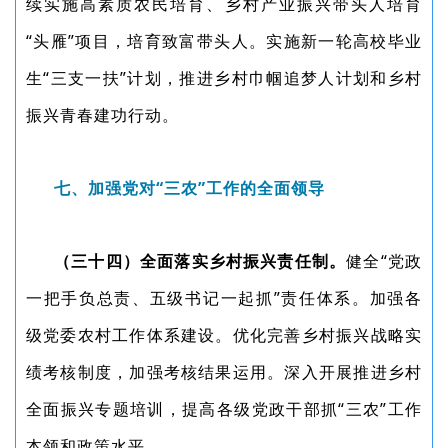
续实施高素质农民培育、乡村产业振兴带头人培育
“头雁”项目，培育致富带头人。实施新一轮高校毕业
生“三支一扶”计划，推进乡村巾帼追梦人计划和乡村
振兴青春建功行动。
七、加强党对“三农”工作的全面领导
（三十四）全面落实乡村振兴责任制。
健全“党政
一把手负总责、五级书记一起抓”责任体系。加强各
级党委农村工作体系建设。优化完善乡村振兴战略实
绩考核制度，加强考核结果运用。深入开展推进乡村
全面振兴专题培训，提高各级党政干部抓“三农”工作
本领和政策水平。