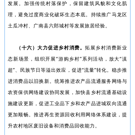
发展。加强传统村落保护，保留建筑风貌和文化肌
理，避免过度商业化破坏生态本底。持续推广马龙区
土瓜冲村、广南县六郎城村等发展旅居经验。
（十六）大力促进乡村消费。
拓展乡村消费新业
态新场景，组织开展“游购乡村”系列活动，放大“滇
超”、民族节日等溢出效应，促进“流量”转化。稳步推
进消费品以旧换新。统筹推进农产品流通服务网络与
农资保供网络建设协同发展，加快县乡村流通基础设
施建设更新，促进工业品下乡和农产品进城双向流通
更加顺畅。推进再生资源回收利用网络体系建设，提
升农村地区废旧设备和消费品回收能力。