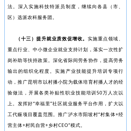
法。深入实施科技特派员制度，继续向各县（市、
区）选派农科服务团。
（十三）提升就业质效促增收。
实施重点领域、
重点行业、中小微企业就业支持计划，落实一次性扩
岗补助等扶持政策。深化省际间劳务协作，提高劳务
输出的组织化程度。实施产业技能提升培训专项行
动，推广昆明市以村播小院为载体培育村播人才的经
验做法，开展各类补贴性职业技能培训50万人次以
上。发挥好“幸福里”社区就业服务平台作用，扩大以
工代赈项目覆盖范围。推广泸水市阳坡村“村集体+经
营主体+村民自营+乡村CEO”模式。