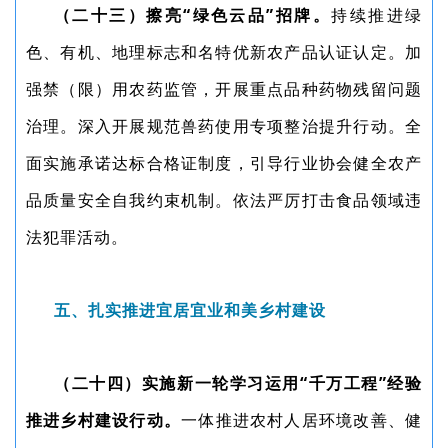
（二十三）擦亮“绿色云品”招牌。
持续推进绿
色、有机、地理标志和名特优新农产品认证认定。加
强禁（限）用农药监管，开展重点品种药物残留问题
治理。深入开展规范兽药使用专项整治提升行动。全
面实施承诺达标合格证制度，引导行业协会健全农产
品质量安全自我约束机制。依法严厉打击食品领域违
法犯罪活动。
五、扎实推进宜居宜业和美乡村建设
（二十四）实施新一轮学习运用“千万工程”经验
推进乡村建设行动。
一体推进农村人居环境改善、健