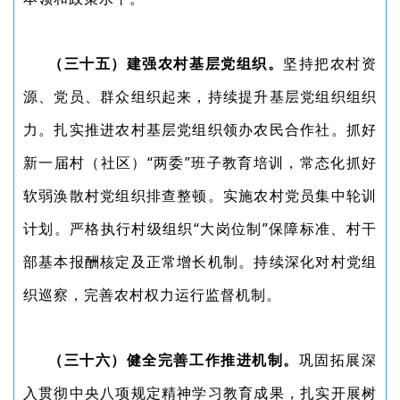
（三十五）建强农村基层党组织。
坚持把农村资
源、党员、群众组织起来，持续提升基层党组织组织
力。扎实推进农村基层党组织领办农民合作社。抓好
新一届村（社区）“两委”班子教育培训，常态化抓好
软弱涣散村党组织排查整顿。实施农村党员集中轮训
计划。严格执行村级组织“大岗位制”保障标准、村干
部基本报酬核定及正常增长机制。持续深化对村党组
织巡察，完善农村权力运行监督机制。
（三十六）健全完善工作推进机制。
巩固拓展深
入贯彻中央八项规定精神学习教育成果，扎实开展树