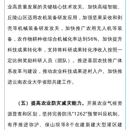
业高质量发展的关键核心技术攻关。加快高端智能、
丘陵山区适用农机装备研发应用，加强坚果采收和剥
壳等机械装备研发攻关，加快推广农用无人机等装
备，农作物耕种收综合机械化率达到56%。加快提升
科技成果转化率，支持将科研成果转化净收入按照一
定比例奖励科研人员（团队）。推进基层农技推广体
系改革与建设，推动农业科技成果进村入户。加快推
进云南农业大学省部共建工作。
（五）提高农业防灾减灾能力。
开展农业气候资
源普查和区划，坚持完善防汛“1262”预警叫应机制。
有序推进弥泸、保山坝等8个在建新建大型灌区建