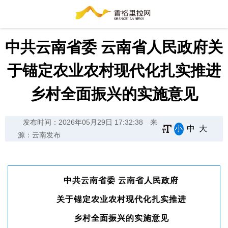
中共云南省委 云南省人民政府关
于锚定农业农村现代化扎实推进
乡村全面振兴的实施意见
发布时间：2026年05月29日 17:32:38
来
小
中
大
源：云南发布
中共云南省委 云南省人民政府
关于锚定农业农村现代化扎实推进
乡村全面振兴的实施意见