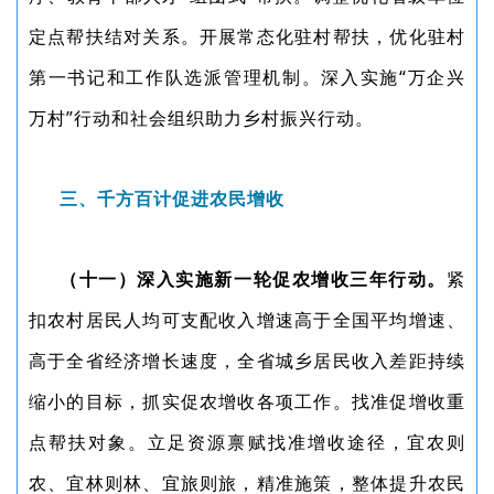
定点帮扶结对关系。开展常态化驻村帮扶，优化驻村
第一书记和工作队选派管理机制。深入实施“万企兴
万村”行动和社会组织助力乡村振兴行动。
三、千方百计促进农民增收
（十一）深入实施新一轮促农增收三年行动。
紧
扣农村居民人均可支配收入增速高于全国平均增速、
高于全省经济增长速度，全省城乡居民收入差距持续
缩小的目标，抓实促农增收各项工作。找准促增收重
点帮扶对象。立足资源禀赋找准增收途径，宜农则
农、宜林则林、宜旅则旅，精准施策，整体提升农民