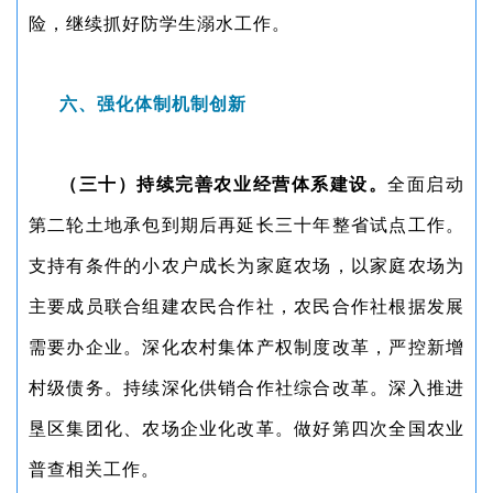
险，继续抓好防学生溺水工作。
六、强化体制机制创新
（三十）持续完善农业经营体系建设。
全面启动
第二轮土地承包到期后再延长三十年整省试点工作。
支持有条件的小农户成长为家庭农场，以家庭农场为
主要成员联合组建农民合作社，农民合作社根据发展
需要办企业。深化农村集体产权制度改革，严控新增
村级债务。持续深化供销合作社综合改革。深入推进
垦区集团化、农场企业化改革。做好第四次全国农业
普查相关工作。