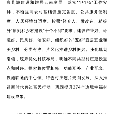
康县城建设和旅居云南发展，落实“1+1+5”工作安
排，不断提高农村基础设施完备度、公共服务便利
度、人居环境舒适度。按照“轻介入、微改造、精提
升”原则和乡村建设“十个不得”要求，建设产业好、环
境好、民风好、治安好、组织好的“五好”宜居宜业和
美乡村，分类有序、片区化推进乡村振兴。强化规划
引领，统筹优化村镇布局，明确不同类型村庄建设重
点和时序。探索将位置相邻、功能互补、产业配套、
设施联通的中心镇、特色村庄连片规划发展。深入推
进新时代兴边富民行动，巩固提升374个边境幸福村
建设成果。