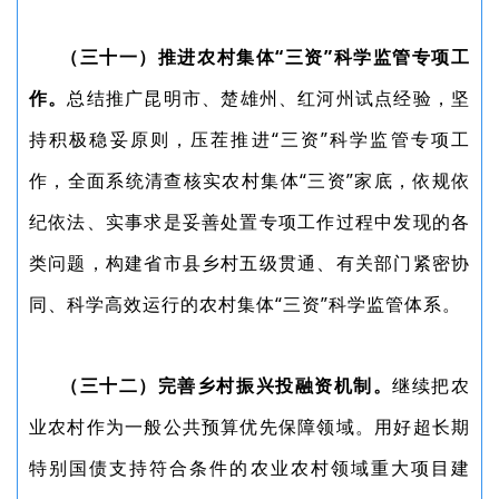
（三十一）推进农村集体“三资”科学监管专项工
作。
总结推广昆明市、楚雄州、红河州试点经验，坚
持积极稳妥原则，压茬推进“三资”科学监管专项工
作，全面系统清查核实农村集体“三资”家底，依规依
纪依法、实事求是妥善处置专项工作过程中发现的各
类问题，构建省市县乡村五级贯通、有关部门紧密协
同、科学高效运行的农村集体“三资”科学监管体系。
（三十二）完善乡村振兴投融资机制。
继续把农
业农村作为一般公共预算优先保障领域。用好超长期
特别国债支持符合条件的农业农村领域重大项目建