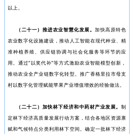
以上。
（二十一）推进农业智慧化发展。
加快高原特色
农业数字化设施建设，推动人工智能在现代种业、精
准种植养殖、供应链协调与社会化服务等环节的应
用。通过“以奖代补”等方式激励农业智能模型创新，
推动农业全产业链数字化转型。推广香格里拉市母支
村以数字化管理赋能苹果产业增值增效的经验做法。
（二十二）加快林下经济和中药材产业发展。
制
定林下经济高质量发展行动方案，结合各地区资源禀
赋和气候特点分类利用林下空间。确定一批林下经济