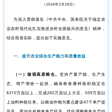
（2026年2月28日）
为深入贯彻落实《中共中央、国务院关于锚定农
业农村现代化扎实推进乡村全面振兴的意见》精神，
结合我省实际，提出如下实施意见。
一、提升农业综合生产能力和质量效益
（一）做强高原粮仓。
坚持产量产能、生产生
态、增产增收一起抓，确保粮食播种面积稳定在
6310万亩以上，完成265万亩以上大豆、509万亩以
上油料种植任务。以粮油作物为重点建设47个单产提
升县，带动全省粮食单产提升。优化调整粮食生产结