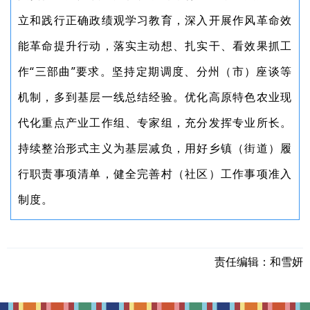
立和践行正确政绩观学习教育，深入开展作风革命效
能革命提升行动，落实主动想、扎实干、看效果抓工
作“三部曲”要求。坚持定期调度、分州（市）座谈等
机制，多到基层一线总结经验。优化高原特色农业现
代化重点产业工作组、专家组，充分发挥专业所长。
持续整治形式主义为基层减负，用好乡镇（街道）履
行职责事项清单，健全完善村（社区）工作事项准入
制度。
责任编辑：
和雪妍