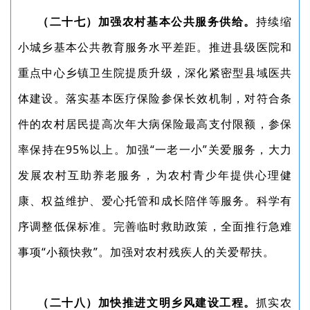
（二十七）加强农村基本公共服务供给。
持续缩
小城乡基本公共教育服务水平差距。推进县级医院和
重点中心乡镇卫生院提质升级，深化紧密型县域医共
体建设。落实基本医疗保险参保长效机制，对符合条
件的农村居民提高次年大病保险最高支付限额，参保
率保持在95%以上。加强“一老一小”关爱服务，大力
发展农村互助养老服务，为农村青少年提供心理健
康、权益维护、爱心托管和成长陪伴等服务。科学有
序调整低保标准。完善临时救助政策，全面推行急难
事项“小额快救”。加强对农村残疾人的关爱帮扶。
（二十八）加快推进文明乡风建设工程。
抓实农