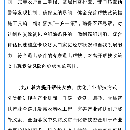
别，完善农户自主申报、基层日常排查、部门筛查预
警等发现机制，确保应纳尽纳。健全完善帮扶政策措
施工具箱，精准落实“一户一策”，确保应帮尽帮。对
达到返贫致贫风险消除条件的，做到该消则消。综合
评估原建档立卡脱贫人口家庭经济状况和自我发展能
力，符合退出条件的有序退出帮扶，对离开帮扶政策
会出现返贫风险的继续实施帮扶。
（九）着力提升帮扶实效。
优化产业帮扶方式，
分类推进现有产业巩固、升级、盘活、调整。实施帮
扶产业全链开发惠农增收工程，完善产业帮扶到户奖
补政策。全面落实中央财政常态化帮扶资金用于产业