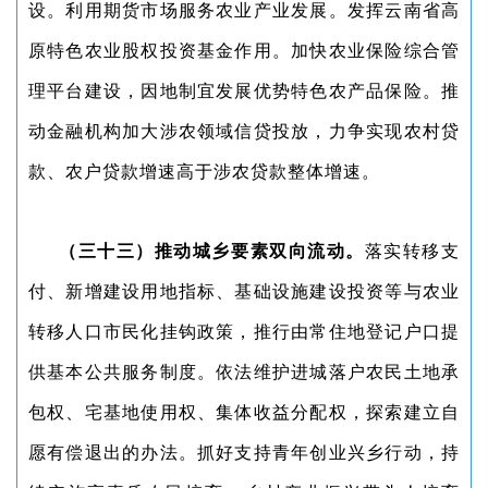
设。利用期货市场服务农业产业发展。发挥云南省高
原特色农业股权投资基金作用。加快农业保险综合管
理平台建设，因地制宜发展优势特色农产品保险。推
动金融机构加大涉农领域信贷投放，力争实现农村贷
款、农户贷款增速高于涉农贷款整体增速。
（三十三）推动城乡要素双向流动。
落实转移支
付、新增建设用地指标、基础设施建设投资等与农业
转移人口市民化挂钩政策，推行由常住地登记户口提
供基本公共服务制度。依法维护进城落户农民土地承
包权、宅基地使用权、集体收益分配权，探索建立自
愿有偿退出的办法。抓好支持青年创业兴乡行动，持