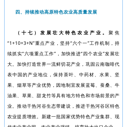
四、持续推动高原特色农业高质量发展
（十七）发展壮大特色农业产业。
聚焦
“1+10+3+N”重点产业，坚持“六个一”工作机制，持
续抓实“六项重点工作”，加快推进“四个农业”发展壮
大。加快打造世界一流鲜切花产业，巩固云南咖啡代
表中国的产业地位，保持茶叶、中药材、水果、坚
果、烟草等产业优势，因地制宜发展蓝莓、蚕桑、牛
油果、草果、甜龙竹等具有地方特色和市场前景的产
业。推动干热河谷生态带建设，推进干热河谷区特色
农业提质增效。新建一批国家优势特色产业集群、现