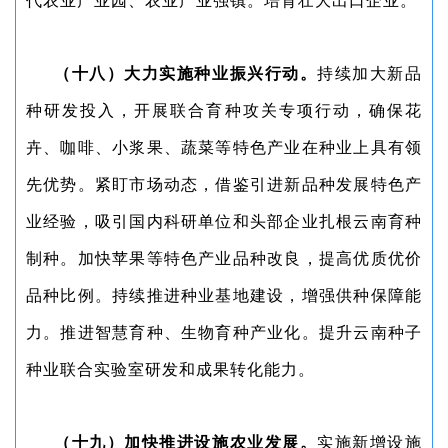
代农业产业园、农业产业强镇。培育壮大出口企业。
（十八）大力实施种业振兴行动。
持续加大新品
种研发投入，开展联合育种攻关专项行动，确保花
卉、咖啡、小浆果、蔬菜等特色产业在种业上具有领
先优势。紧盯市场动态，借鉴引进新品种发展特色产
业经验，吸引国内科研单位和头部企业扎根云南育种
制种。加快苹果等特色产业品种改良，提高优质优价
品种比例。持续推进种业基地建设，增强供种保障能
力。推进智慧育种、生物育种产业化。提升云南种子
种业联合实验室研发和成果转化能力。
（十九）加快推进设施农业发展。
实施新增设施