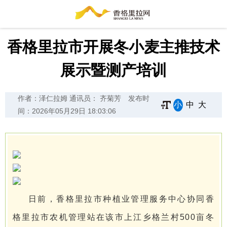
香格里拉市开展冬小麦主推技术
展示暨测产培训
作者：泽仁拉姆 通讯员： 齐菊芳
发布时
小
中
大
间：2026年05月29日 18:03:06
日前，香格里拉市种植业管理服务中心协同香
格里拉市农机管理站在该市上江乡格兰村500亩冬