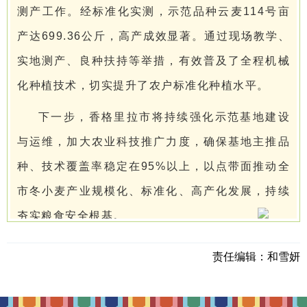
测产工作。经标准化实测，示范品种云麦114号亩
产达699.36公斤，高产成效显著。通过现场教学、
实地测产、良种扶持等举措，有效普及了全程机械
化种植技术，切实提升了农户标准化种植水平。
下一步，香格里拉市将持续强化示范基地建设
与运维，加大农业科技推广力度，确保基地主推品
种、技术覆盖率稳定在95%以上，以点带面推动全
市冬小麦产业规模化、标准化、高产化发展，持续
夯实粮食安全根基。
责任编辑：
和雪妍