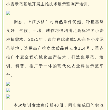
小麦示范基地开展主推技术展示暨测产培训。
据悉，上江乡格兰村自然条件优越、种植基础
良好，气候、土壤、耕作习惯均满足高标准冬小麦
种植需求。2025年，该市在此建成500亩冬小麦示
范基地，选用高产抗病优质品种云麦114号，重点
推广小麦全程机械化生产技术，打造集示范、培
训、科普、推广于一体的现代化农业科技示范平
台。
本次培训发放宣传册48册，同步完成田间实收