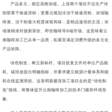
产品多元，锁定高附加值。上述两个项目不仅生产传
统喷雾干燥速溶粉，更重点规划冷冻干燥速溶粉、浓缩咖
啡液。冻干粉最大程度保留风味，是精品速溶的主流；浓
缩液精准对接新茶饮、即饮咖啡等B端市场。这意味着云
南咖啡加工已从单一品类，拓展至满足消费升级的多元化
产品矩阵。
绿色制造，树立新标杆。项目批复文件对单位产品能
耗、碳排放提出明确指标，并要求建立能源计量体系和能
耗在线监测系统。这表明新建深加工项目走的是“绿色制
造”路线，将整体提升云南咖啡加工的技术门槛和环境形
象。