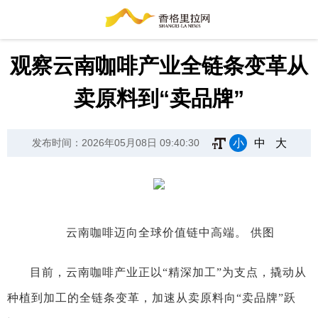
观察云南咖啡产业全链条变革从
卖原料到“卖品牌”
小
中
大
发布时间：2026年05月08日 09:40:30
云南咖啡迈向全球价值链中高端。 供图
目前，云南咖啡产业正以“精深加工”为支点，撬动从
种植到加工的全链条变革，加速从卖原料向“卖品牌”跃