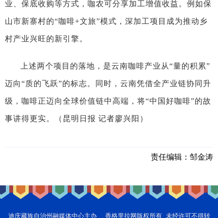
业、保底收购等方式，咖农可分享加工增值收益。例如保
山市新寨村的“咖啡+文旅”模式，深加工项目成为推动乡
村产业兴旺的新引擎。
上述两个项目的落地，是云南咖啡产业从“量的积累”
迈向“质的飞跃”的标志。同时，云南凭借全产业链协同升
级，咖啡正迈向全球价值链中高端，将“中国好咖啡”的故
事讲得更实。（昆明日报 记者廖兴阳）
责任编辑：
邹金涛
迪庆藏族自治州融媒体中心主办 香格里拉网版权所有 未经许可不得转