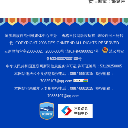
责任编辑：
邹金涛
迪庆藏族自治州融媒体中心主办 香格里拉网版权所有 未经许可不得转
载 COPYRIGHT 2008 DESIGNNTEND ALL RIGHTS RESERVED
云新网前审字2008-002、2008-003号 滇ICP备09000927号
滇公网安
备53340002000108号
中华人民共和国互联网新闻信息服务许可证 许可证编号：53120250005
本网站违法和不良信息举报电话：0887-8881015 举报邮箱：
70835107@qq.com
本网站涉未成年人专用举报电话：0887-8881015 举报邮箱：
70835107@qq.com