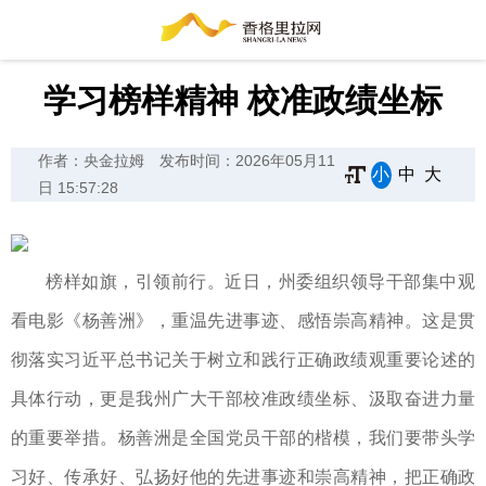
学习榜样精神 校准政绩坐标
作者：央金拉姆
发布时间：2026年05月11
小
中
大
日 15:57:28
榜样如旗，引领前行。近日，州委组织领导干部集中观
看电影《杨善洲》，重温先进事迹、感悟崇高精神。这是贯
彻落实习近平总书记关于树立和践行正确政绩观重要论述的
具体行动，更是我州广大干部校准政绩坐标、汲取奋进力量
的重要举措。杨善洲是全国党员干部的楷模，我们要带头学
习好、传承好、弘扬好他的先进事迹和崇高精神，把正确政