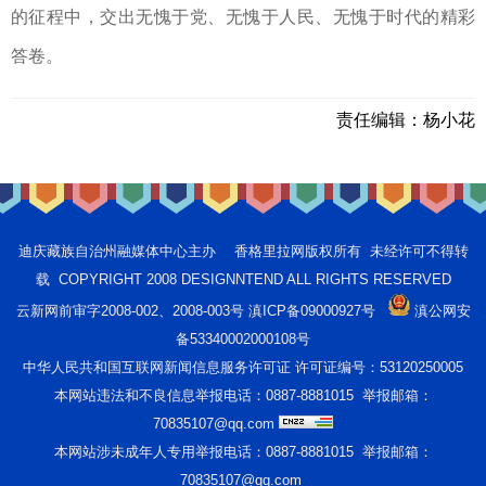
的征程中，交出无愧于党、无愧于人民、无愧于时代的精彩
答卷。
责任编辑：
杨小花
迪庆藏族自治州融媒体中心主办 香格里拉网版权所有 未经许可不得转
载 COPYRIGHT 2008 DESIGNNTEND ALL RIGHTS RESERVED
云新网前审字2008-002、2008-003号 滇ICP备09000927号
滇公网安
备53340002000108号
中华人民共和国互联网新闻信息服务许可证 许可证编号：53120250005
本网站违法和不良信息举报电话：0887-8881015 举报邮箱：
70835107@qq.com
本网站涉未成年人专用举报电话：0887-8881015 举报邮箱：
70835107@qq.com